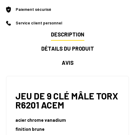
Paiement sécurisé
Service client personnel
DESCRIPTION
DÉTAILS DU PRODUIT
AVIS
JEU DE 9 CLÉ MÂLE TORX
R6201 ACEM
acier chrome vanadium
finition brune