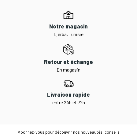
Notre magasin
Djerba, Tunisie
Retour et échange
En magasin
Livraison rapide
entre 24h et 72h
Abonnez-vous pour découvrir nos nouveautés, conseils