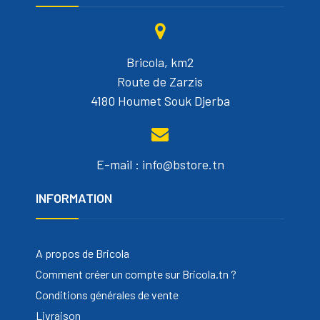
Bricola, km2
Route de Zarzis
4180 Houmet Souk Djerba
E-mail : info@bstore.tn
INFORMATION
A propos de Bricola
Comment créer un compte sur Bricola.tn ?
Conditions générales de vente
Livraison