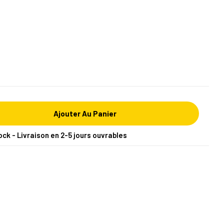
Ajouter Au Panier
ock - Livraison en 2-5 jours ouvrables