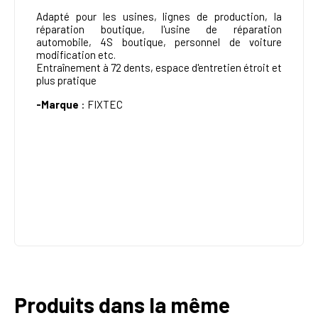
Adapté pour les usines, lignes de production, la
réparation boutique, l'usine de réparation
automobile, 4S boutique, personnel de voiture
modification etc.
Entraînement à 72 dents, espace d'entretien étroit et
plus pratique
-Marque
:
FIXTEC
Produits dans la même