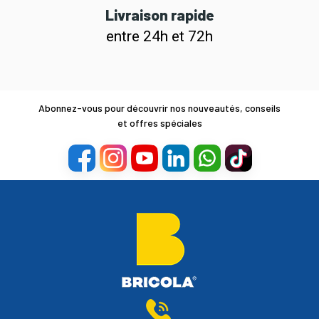
Livraison rapide
entre 24h et 72h
Abonnez-vous pour découvrir nos nouveautés, conseils
et offres spéciales