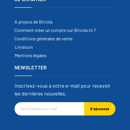
A propos de Bricola
Comment créer un compte sur Bricola.tn ?
Conditions générales de vente
Livraison
Mentions légales
NEWSLETTER
Inscrivez-vous à votre e-mail pour recevoir
les dernières nouvelles.
S’abonner