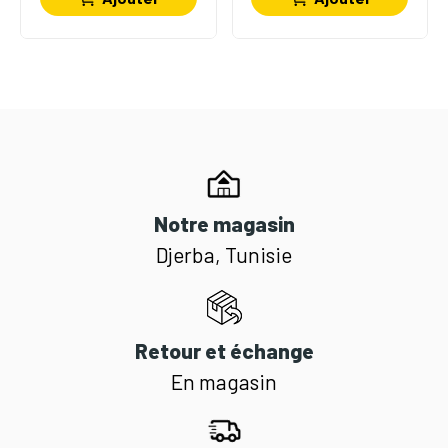
Notre magasin
Djerba, Tunisie
Retour et échange
En magasin