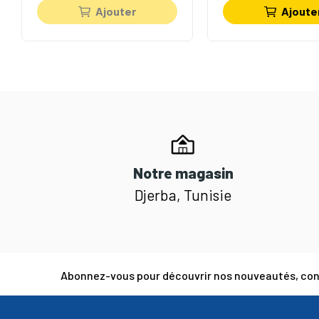
Ajouter
Ajoute
Notre magasin
Djerba, Tunisie
Abonnez-vous pour découvrir nos nouveautés, cons