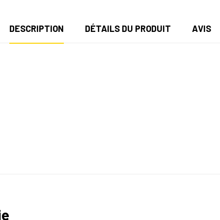
DESCRIPTION
DÉTAILS DU PRODUIT
AVIS
ie