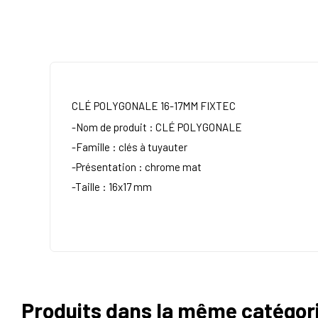
CLÉ POLYGONALE 16-17MM FIXTEC
-Nom de produit : CLÉ POLYGONALE
-Famille : clés à tuyauter
-Présentation : chrome mat
-Taille : 16x17 mm
Produits dans la même catégor