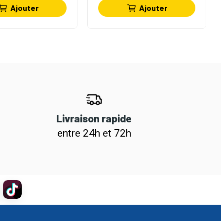
Ajouter
Ajouter
Livraison rapide
entre 24h et 72h