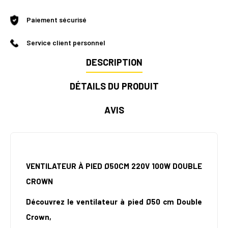
Paiement sécurisé
Service client personnel
DESCRIPTION
DÉTAILS DU PRODUIT
AVIS
VENTILATEUR À PIED Ø50CM 220V 100W DOUBLE
CROWN
Découvrez le ventilateur à pied Ø50 cm Double
Crown,