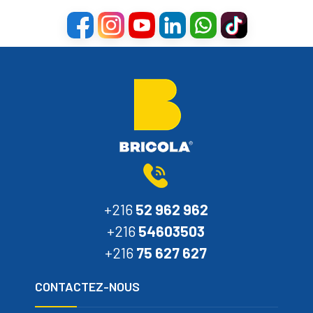
+216
52 962 962
+216
54603503
+216
75 627 627
CONTACTEZ-NOUS