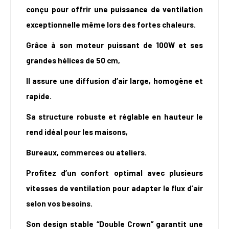
conçu pour offrir une puissance de ventilation
exceptionnelle même lors des fortes chaleurs.
Grâce à son moteur puissant de 100W et ses
grandes hélices de 50 cm,
Il assure une diffusion d’air large, homogène et
rapide.
Sa structure robuste et réglable en hauteur le
rend idéal pour les maisons,
Bureaux, commerces ou ateliers.
Profitez d’un confort optimal avec plusieurs
vitesses de ventilation pour adapter le flux d’air
selon vos besoins.
Son design stable “Double Crown” garantit une