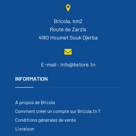
Bricola, km2
Route de Zarzis
4180 Houmet Souk Djerba
E-mail : info@bstore.tn
INFORMATION
A propos de Bricola
Comment créer un compte sur Bricola.tn ?
Conditions générales de vente
Livraison