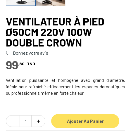
VENTILATEUR À PIED
Ø50CM 220V 100W
DOUBLE CROWN
Donnez votre avis
99
,80
TND
Ventilation puissante et homogène avec grand diamètre,
idéale pour rafraîchir efficacement les espaces domestiques
ou professionnels même en forte chaleur
Ajouter Au Panier