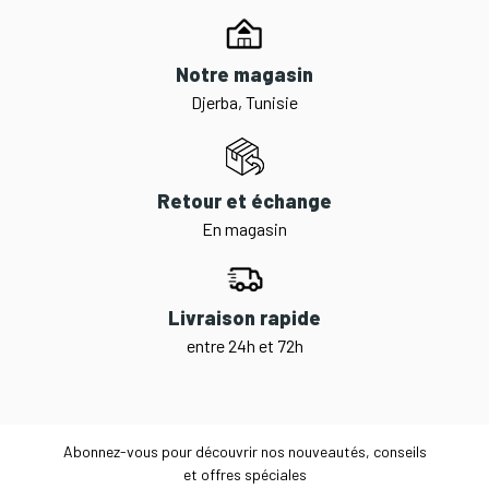
Notre magasin
Djerba, Tunisie
Retour et échange
En magasin
Livraison rapide
entre 24h et 72h
Abonnez-vous pour découvrir nos nouveautés, conseils
et offres spéciales