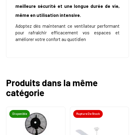
meilleure sécurité et une longue durée de vie,
même en utilisation intensive.
Adoptez dès maintenant ce ventilateur performant
pour rafraîchir efficacement vos espaces et
améliorer votre confort au quotidien
Produits dans la même
catégorie
Disponible
Rupture De Stock