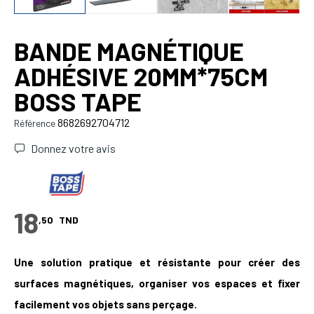
BANDE MAGNÉTIQUE
ADHÉSIVE 20MM*75CM
BOSS TAPE
8682692704712
Référence
Donnez votre avis
18
,50
TND
Une solution pratique et résistante pour créer des
surfaces magnétiques, organiser vos espaces et fixer
facilement vos objets sans perçage.