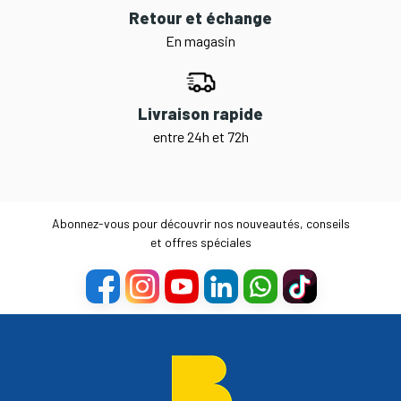
Retour et échange
En magasin
Livraison rapide
entre 24h et 72h
Abonnez-vous pour découvrir nos nouveautés, conseils
et offres spéciales