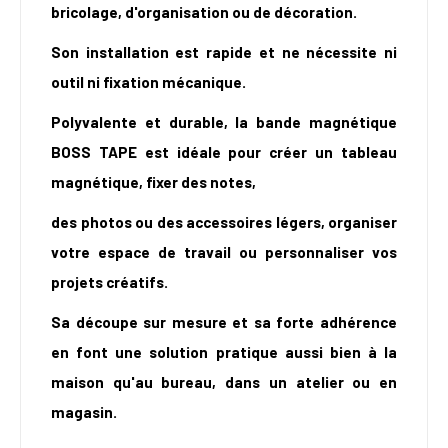
bricolage, d'organisation ou de décoration.
Son installation est rapide et ne nécessite ni
outil ni fixation mécanique.
Polyvalente et durable, la bande magnétique
BOSS TAPE est idéale pour créer un tableau
magnétique, fixer des notes,
des photos ou des accessoires légers, organiser
votre espace de travail ou personnaliser vos
projets créatifs.
Sa découpe sur mesure et sa forte adhérence
en font une solution pratique aussi bien à la
maison qu'au bureau, dans un atelier ou en
magasin.