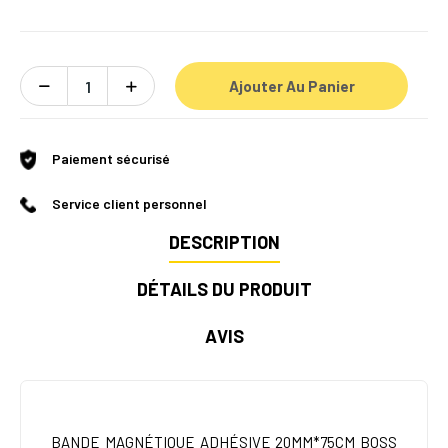
Ajouter Au Panier
Paiement sécurisé
Service client personnel
DESCRIPTION
DÉTAILS DU PRODUIT
AVIS
BANDE MAGNÉTIQUE ADHÉSIVE 20MM*75CM BOSS