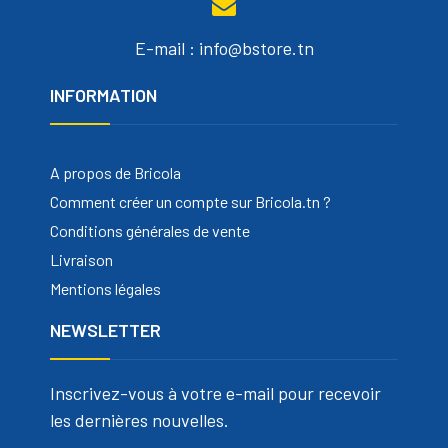
E-mail : info@bstore.tn
INFORMATION
A propos de Bricola
Comment créer un compte sur Bricola.tn ?
Conditions générales de vente
Livraison
Mentions légales
NEWSLETTER
Inscrivez-vous à votre e-mail pour recevoir
les dernières nouvelles.