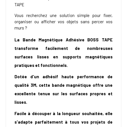
TAPE
Vous recherchez une solution simple pour fixer,
organiser ou afficher vos objets sans percer vos
murs ?
La Bande Magnétique Adhésive BOSS TAPE
transforme facilement de nombreuses
surfaces lisses en supports magnétiques
pratiques et fonctionnels.
Dotée d'un adhésif haute performance de
qualité 3M, cette bande magnétique offre une
excellente tenue sur les surfaces propres et
lisses.
Facile à découper à la longueur souhaitée, elle
s'adapte parfaitement à tous vos projets de