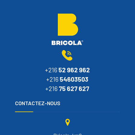
+216
52 962 962
+216
54603503
+216
75 627 627
CONTACTEZ-NOUS