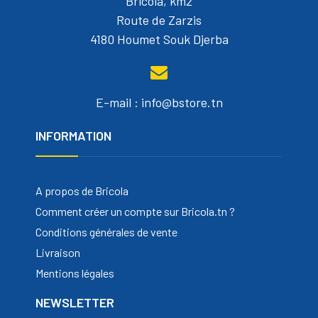
Bricola, km2
Route de Zarzis
4180 Houmet Souk Djerba
E-mail : info@bstore.tn
INFORMATION
A propos de Bricola
Comment créer un compte sur Bricola.tn ?
Conditions générales de vente
Livraison
Mentions légales
NEWSLETTER