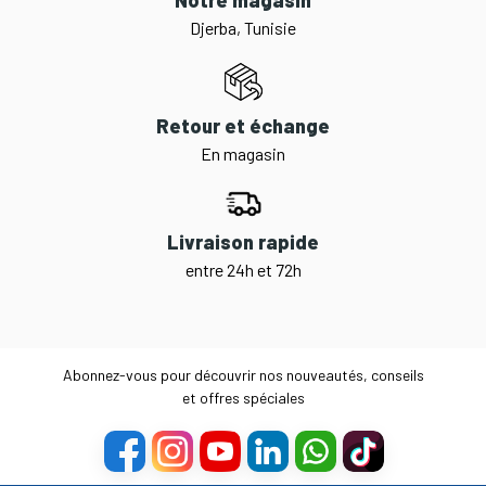
Djerba, Tunisie
Retour et échange
En magasin
Livraison rapide
entre 24h et 72h
Abonnez-vous pour découvrir nos nouveautés, conseils
et offres spéciales