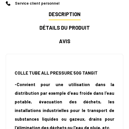
Service client personnel
DESCRIPTION
DÉTAILS DU PRODUIT
AVIS
COLLE TUBE ALL PRESSURE 50G TANGIT
-Convient pour une utilisation dans la
distribution par exemple d'eau froide dans l'eau
potable, évacuation des déchets, les
installations industrielles pour le transport de
substances liquides ou gazeux, drains pour
l'élimination des déchets ou l'eau de pluie, etc.