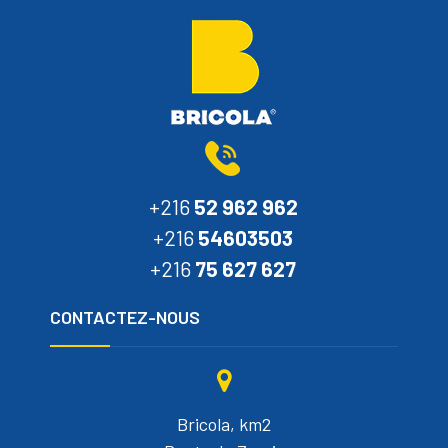
+216
52 962 962
+216
54603503
+216
75 627 627
CONTACTEZ-NOUS
Bricola, km2