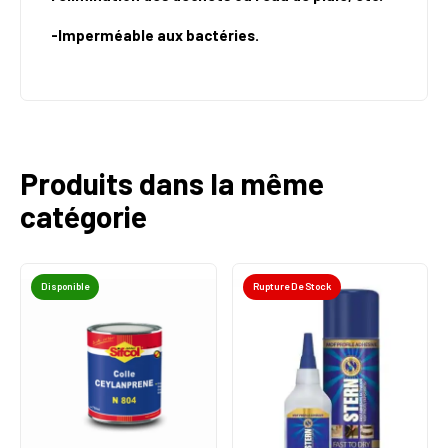
-Imperméable aux bactéries.
Produits dans la même
catégorie
Disponible
Rupture De Stock