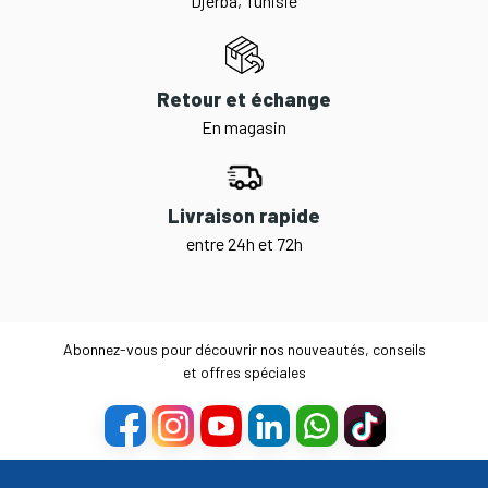
Djerba, Tunisie
Retour et échange
En magasin
Livraison rapide
entre 24h et 72h
Abonnez-vous pour découvrir nos nouveautés, conseils
et offres spéciales