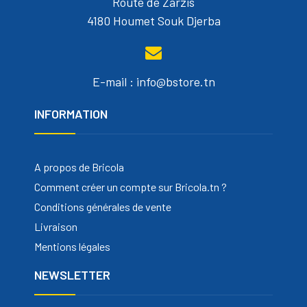
Route de Zarzis
4180 Houmet Souk Djerba
E-mail : info@bstore.tn
INFORMATION
A propos de Bricola
Comment créer un compte sur Bricola.tn ?
Conditions générales de vente
Livraison
Mentions légales
NEWSLETTER