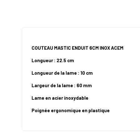
COUTEAU MASTIC ENDUIT 6CM INOX ACEM
Longueur : 22.5 cm
Longueur de la lame : 10 cm
Largeur de la lame : 60 mm
Lame en acier inoxydable
Poignée ergonomique en plastique