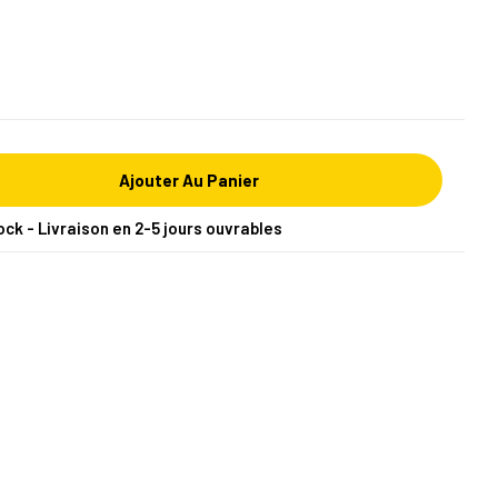
Ajouter Au Panier
ock - Livraison en 2-5 jours ouvrables