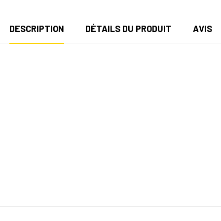
DESCRIPTION
DÉTAILS DU PRODUIT
AVIS