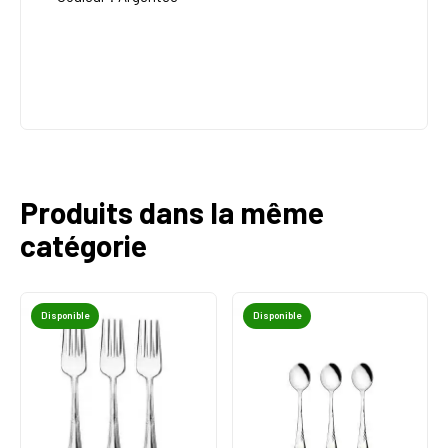
Produits dans la même
catégorie
Disponible
Disponible