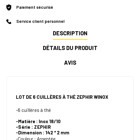
Paiement sécurisé
Service client personnel
DESCRIPTION
DÉTAILS DU PRODUIT
AVIS
LOT DE 6 CUILLÈRES À THÉ ZEPHIR WINOX
-6
cuillères à
thé
-Matière : Inox 18/10
-Série :
ZEPHIR
-Dimension : 142 * 2 mm
-Couleur : Argentée