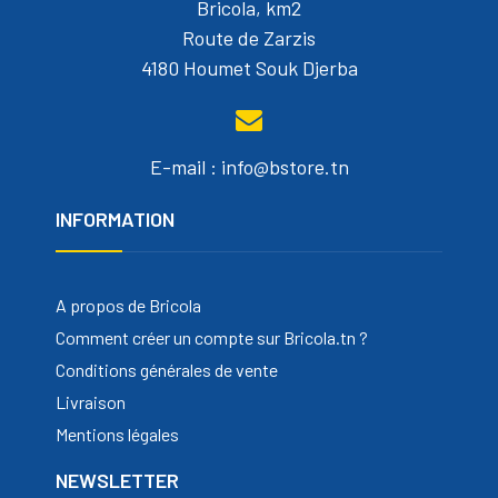
Bricola, km2
Route de Zarzis
4180 Houmet Souk Djerba
E-mail : info@bstore.tn
INFORMATION
A propos de Bricola
Comment créer un compte sur Bricola.tn ?
Conditions générales de vente
Livraison
Mentions légales
NEWSLETTER