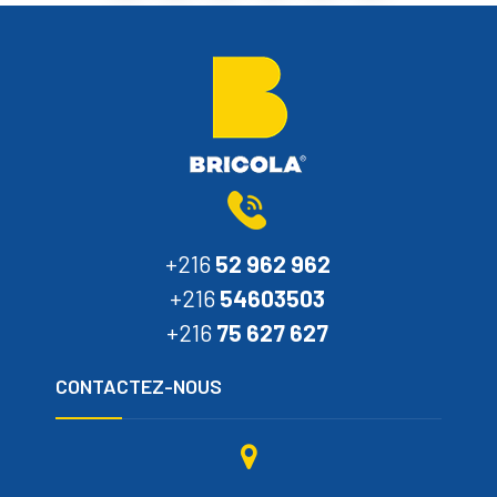
+216
52 962 962
+216
54603503
+216
75 627 627
CONTACTEZ-NOUS