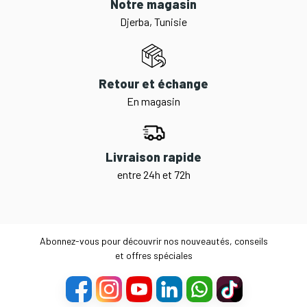
Notre magasin
Djerba, Tunisie
Retour et échange
En magasin
Livraison rapide
entre 24h et 72h
Abonnez-vous pour découvrir nos nouveautés, conseils
et offres spéciales