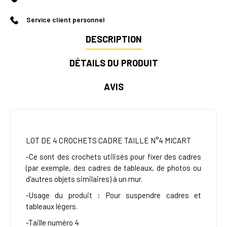
Service client personnel
DESCRIPTION
DÉTAILS DU PRODUIT
AVIS
LOT DE 4 CROCHETS CADRE TAILLE N°4 MICART
-Ce sont des crochets utilisés pour fixer des cadres
(par exemple, des cadres de tableaux, de photos ou
d'autres objets similaires) à un mur.
-Usage du produit : Pour suspendre cadres et
tableaux légers.
-Taille numéro 4