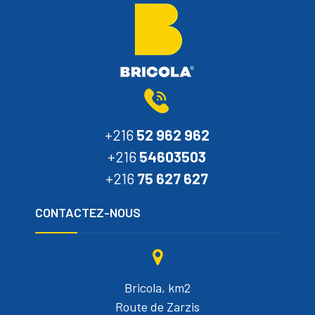
+216
52 962 962
+216
54603503
+216
75 627 627
CONTACTEZ-NOUS
Bricola, km2
Route de Zarzis