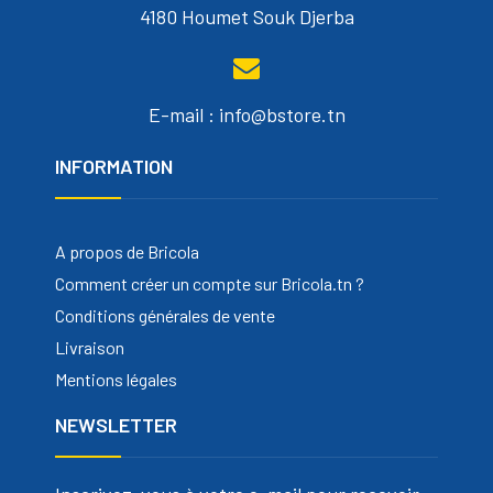
4180 Houmet Souk Djerba
E-mail : info@bstore.tn
INFORMATION
A propos de Bricola
Comment créer un compte sur Bricola.tn ?
Conditions générales de vente
Livraison
Mentions légales
NEWSLETTER