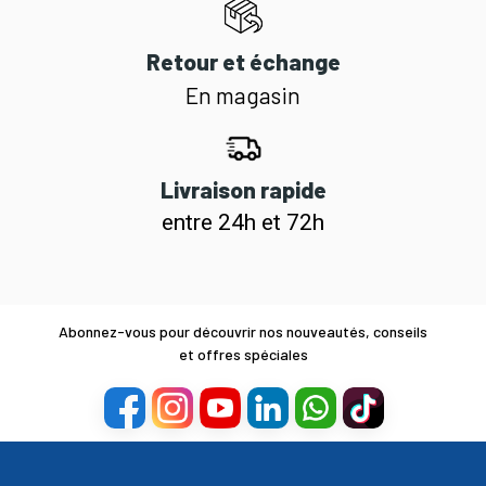
Retour et échange
En magasin
Livraison rapide
entre 24h et 72h
Abonnez-vous pour découvrir nos nouveautés, conseils
et offres spéciales