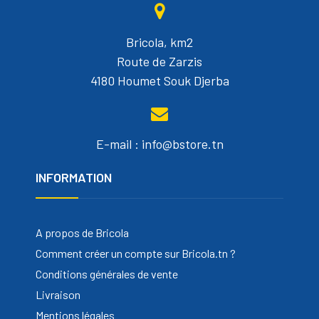
Bricola, km2
Route de Zarzis
4180 Houmet Souk Djerba
E-mail : info@bstore.tn
INFORMATION
A propos de Bricola
Comment créer un compte sur Bricola.tn ?
Conditions générales de vente
Livraison
Mentions légales