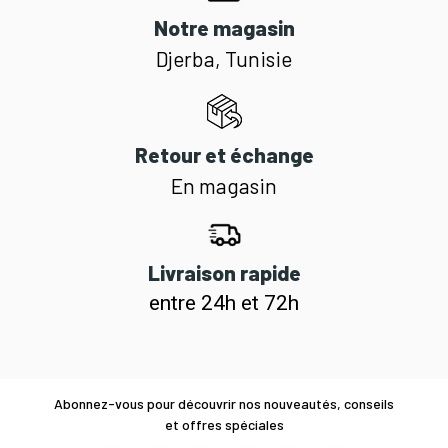
Notre magasin
Djerba, Tunisie
Retour et échange
En magasin
Livraison rapide
entre 24h et 72h
Abonnez-vous pour découvrir nos nouveautés, conseils
et offres spéciales