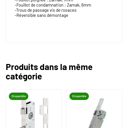
-Fouillot de condamnation : Zamak, 6mm
-Trous de passage vis de rosaces
-Réversible sans démontage
Produits dans la même
catégorie
Disponible
Disponible