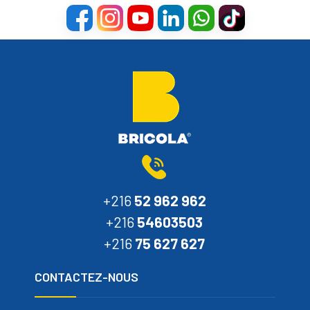
+216
52 962 962
+216
54603503
+216
75 627 627
CONTACTEZ-NOUS