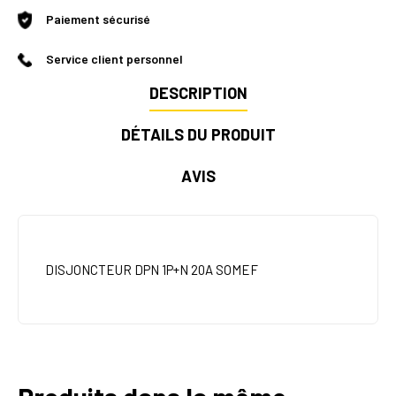
Paiement sécurisé
Service client personnel
DESCRIPTION
DÉTAILS DU PRODUIT
AVIS
DISJONCTEUR DPN 1P+N 20A SOMEF