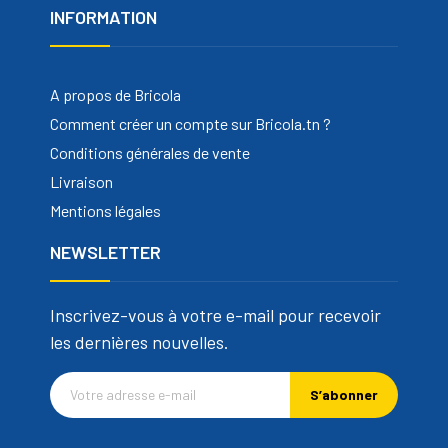
INFORMATION
A propos de Bricola
Comment créer un compte sur Bricola.tn ?
Conditions générales de vente
Livraison
Mentions légales
NEWSLETTER
Inscrivez-vous à votre e-mail pour recevoir
les dernières nouvelles.
S’abonner