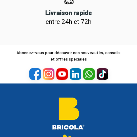
Livraison rapide
entre 24h et 72h
Abonnez-vous pour découvrir nos nouveautés, conseils
et offres spéciales