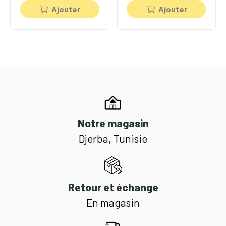
Ajouter
Ajouter
Notre magasin
Djerba, Tunisie
Retour et échange
En magasin