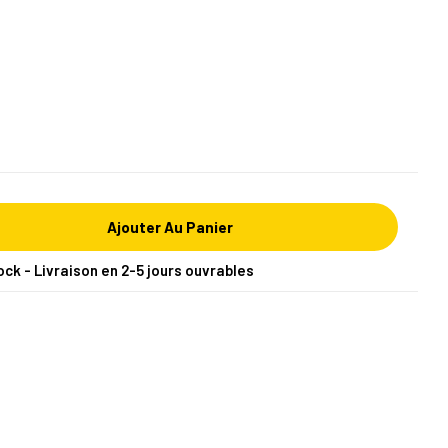
Ajouter Au Panier
ock - Livraison en 2-5 jours ouvrables