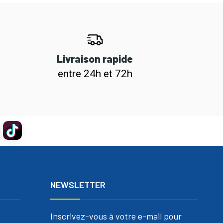
Livraison rapide
entre 24h et 72h
NEWSLETTER
Inscrivez-vous à votre e-mail pour