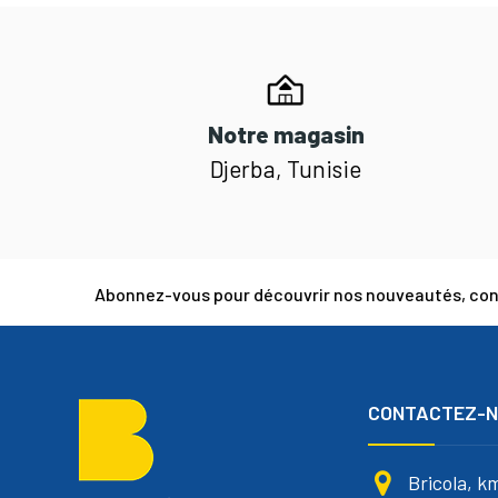
Notre magasin
Djerba, Tunisie
Abonnez-vous pour découvrir nos nouveautés, cons
CONTACTEZ-
Bricola, k