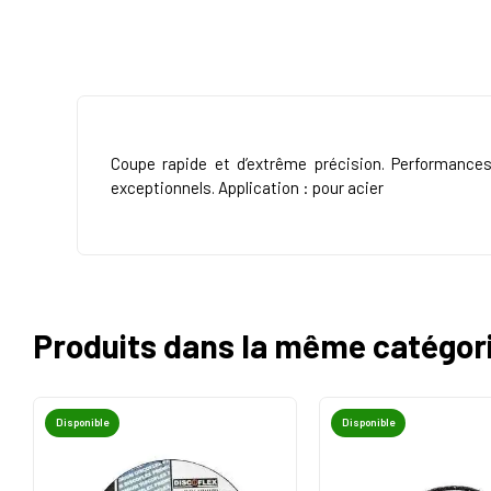
Coupe rapide et d’extrême précision. Performance
exceptionnels. Application : pour acier
Produits dans la même catégor
Disponible
Disponible