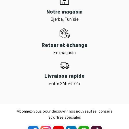
Notre magasin
Djerba, Tunisie
Retour et échange
En magasin
Livraison rapide
entre 24h et 72h
Abonnez-vous pour découvrir nos nouveautés, conseils
et offres spéciales