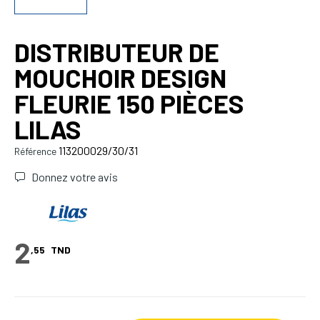
DISTRIBUTEUR DE
MOUCHOIR DESIGN
FLEURIE 150 PIÈCES
LILAS
113200029/30/31
Référence
Donnez votre avis
2
,55
TND