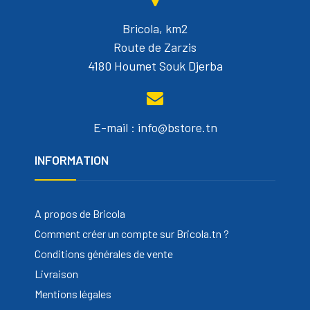
Bricola, km2
Route de Zarzis
4180 Houmet Souk Djerba
E-mail : info@bstore.tn
INFORMATION
A propos de Bricola
Comment créer un compte sur Bricola.tn ?
Conditions générales de vente
Livraison
Mentions légales