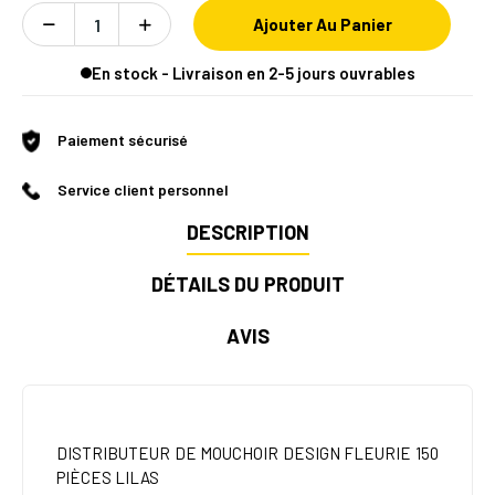
Ajouter Au Panier
En stock - Livraison en 2-5 jours ouvrables
Paiement sécurisé
Service client personnel
DESCRIPTION
DÉTAILS DU PRODUIT
AVIS
DISTRIBUTEUR DE MOUCHOIR DESIGN FLEURIE 150
PIÈCES LILAS