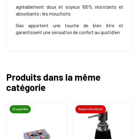
agréablement doux et soyeux 100% résistants et
absorbants ; les mouchoirs
lilas apportent une touche de bien être et
garantissent une sensation de confort au quotidien
Produits dans la même
catégorie
Disponible
Rupture De Stock