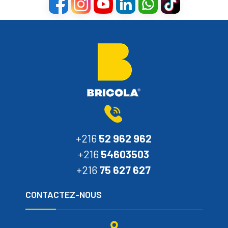
+216
52 962 962
+216
54603503
+216
75 627 627
CONTACTEZ-NOUS