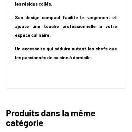
les résidus collés.
Son design compact facilite le rangement et
ajoute une touche professionnelle à votre
espace culinaire.
Un accessoire qui séduira autant les chefs que
les passionnés de cuisine à domicile.
Produits dans la même
catégorie