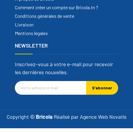
Comment créer un compte sur Bricola.tn ?
Conditions générales de vente
Livraison
Mentions légales
NEWSLETTER
Inscrivez-vous à votre e-mail pour recevoir
les dernières nouvelles.
S’abonner
Copyright ©
Bricola
Réalisé par
Agence Web Novatis