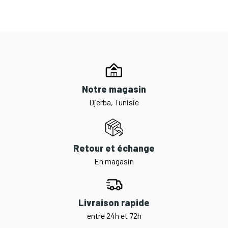
Notre magasin
Djerba, Tunisie
Retour et échange
En magasin
Livraison rapide
entre 24h et 72h