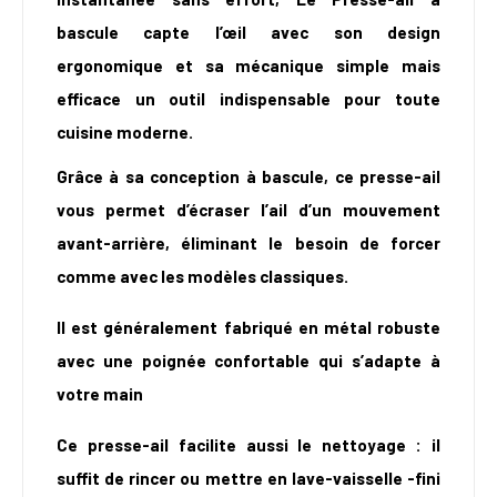
bascule capte l’œil avec son design
ergonomique et sa mécanique simple mais
efficace un outil indispensable pour toute
cuisine moderne.
Grâce à sa conception à bascule, ce presse-ail
vous permet d’écraser l’ail d’un mouvement
avant-arrière, éliminant le besoin de forcer
comme avec les modèles classiques.
Il est généralement fabriqué en métal robuste
avec une poignée confortable qui s’adapte à
votre main
Ce presse-ail facilite aussi le nettoyage : il
suffit de rincer ou mettre en lave-vaisselle -fini