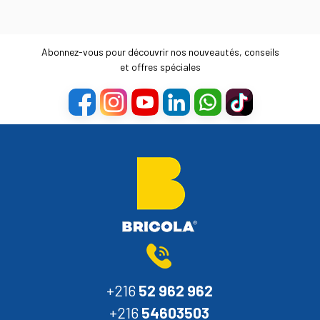
Abonnez-vous pour découvrir nos nouveautés, conseils
et offres spéciales
+216
52 962 962
+216
54603503