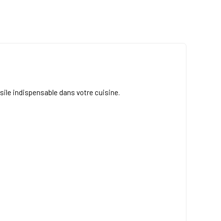
ile indispensable dans votre cuisine.