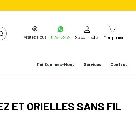
Visitez-Nous
52962962
Se connecter
Mon panier
Qui Sommes-Nous
Services
Contact
Z ET ORIELLES SANS FIL