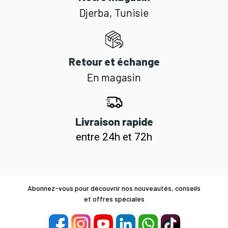
Djerba, Tunisie
Retour et échange
En magasin
Livraison rapide
entre 24h et 72h
Abonnez-vous pour découvrir nos nouveautés, conseils
et offres spéciales