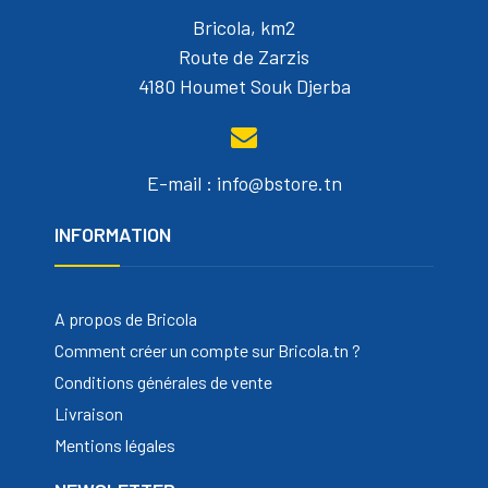
Bricola, km2
Route de Zarzis
4180 Houmet Souk Djerba
E-mail : info@bstore.tn
INFORMATION
A propos de Bricola
Comment créer un compte sur Bricola.tn ?
Conditions générales de vente
Livraison
Mentions légales