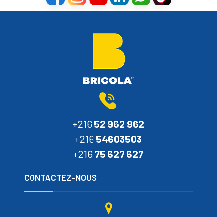
+216
52 962 962
+216
54603503
+216
75 627 627
CONTACTEZ-NOUS