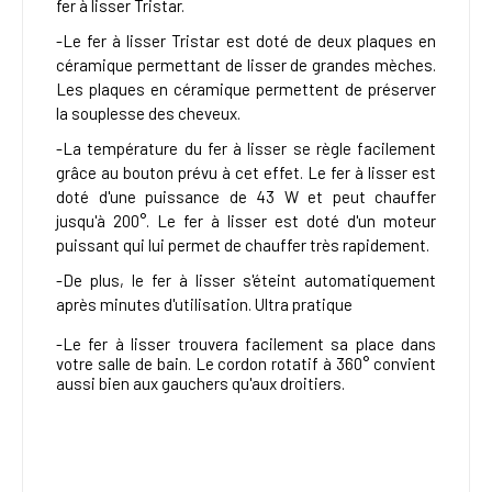
fer à lisser Tristar.
-Le fer à lisser Tristar est doté de deux plaques en
céramique permettant de lisser de grandes mèches.
Les plaques en céramique permettent de préserver
la souplesse des cheveux.
-La température du fer à lisser se règle facilement
grâce au bouton prévu à cet effet. Le fer à lisser est
doté d'une puissance de 43 W et peut chauffer
jusqu'à 200°. Le fer à lisser est doté d'un moteur
puissant qui lui permet de chauffer très rapidement.
-De plus, le fer à lisser s'éteint automatiquement
après minutes d'utilisation. Ultra pratique
-Le fer à lisser trouvera facilement sa place dans
votre salle de bain. Le cordon rotatif à 360° convient
aussi bien aux gauchers qu'aux droitiers.