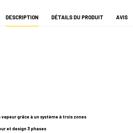
DESCRIPTION
DÉTAILS DU PRODUIT
AVIS
a vapeur grâce à un système à trois zones
ur et design 3 phases