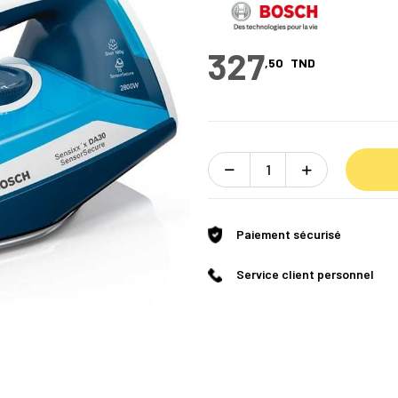
327
,50
TND
Paiement sécurisé
Service client personnel