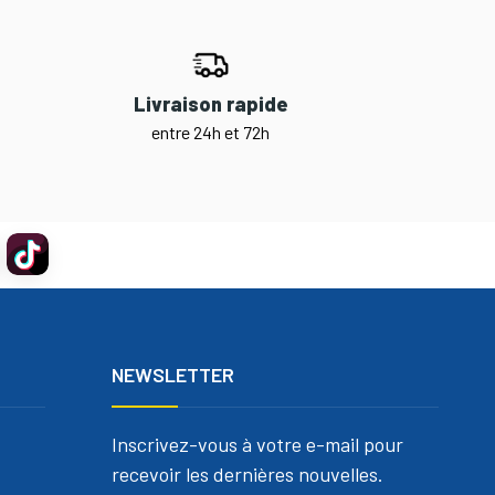
Livraison rapide
entre 24h et 72h
NEWSLETTER
Inscrivez-vous à votre e-mail pour
recevoir les dernières nouvelles.