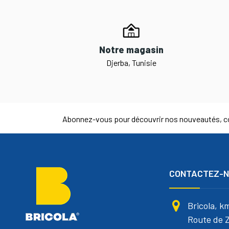
Notre magasin
Djerba, Tunisie
Abonnez-vous pour découvrir nos nouveautés, co
CONTACTEZ-
Bricola, k
Route de Z