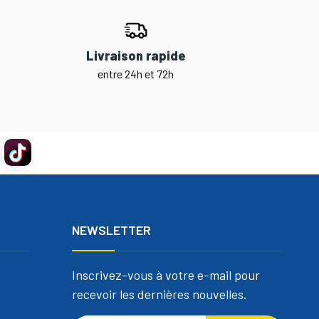
Livraison rapide
entre 24h et 72h
NEWSLETTER
Inscrivez-vous à votre e-mail pour
recevoir les dernières nouvelles.