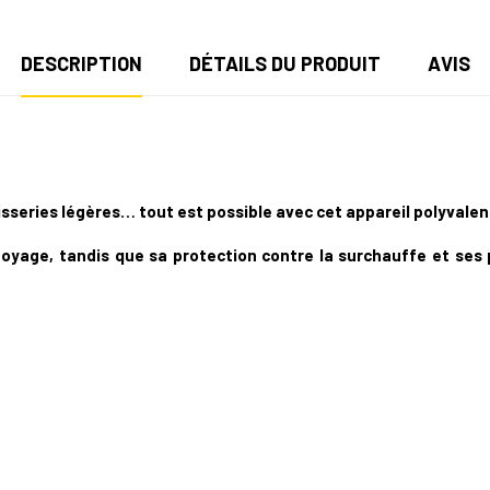
DESCRIPTION
DÉTAILS DU PRODUIT
AVIS
tisseries légères… tout est possible avec cet appareil polyvalen
toyage, tandis que sa protection contre la surchauffe et ses