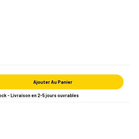
Ajouter Au Panier
ock - Livraison en 2-5 jours ouvrables