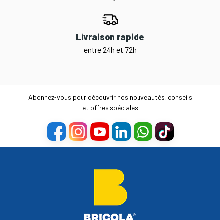
Livraison rapide
entre 24h et 72h
Abonnez-vous pour découvrir nos nouveautés, conseils
et offres spéciales