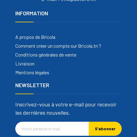
INFORMATION
A propos de Bricola
Comment créer un compte sur Bricola.tn ?
Conditions générales de vente
Livraison
Mentions légales
NEWSLETTER
Inscrivez-vous à votre e-mail pour recevoir
les dernières nouvelles.
S’abonner