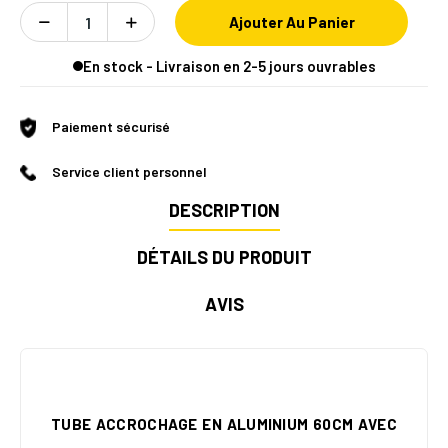
Ajouter Au Panier
En stock - Livraison en 2-5 jours ouvrables
Paiement sécurisé
Service client personnel
DESCRIPTION
DÉTAILS DU PRODUIT
AVIS
TUBE ACCROCHAGE EN ALUMINIUM 60CM AVEC