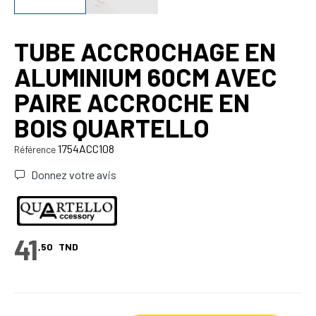
TUBE ACCROCHAGE EN
ALUMINIUM 60CM AVEC
PAIRE ACCROCHE EN
BOIS QUARTELLO
1754ACC108
Référence
Donnez votre avis
41
,50
TND