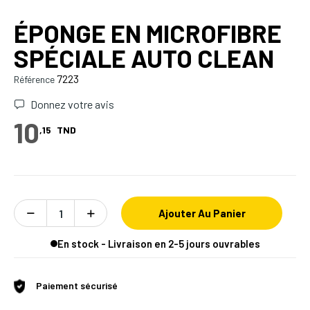
ÉPONGE EN MICROFIBRE
SPÉCIALE AUTO CLEAN
7223
Référence
Donnez votre avis
10
,15
TND
Ajouter Au Panier
En stock - Livraison en 2-5 jours ouvrables
Paiement sécurisé