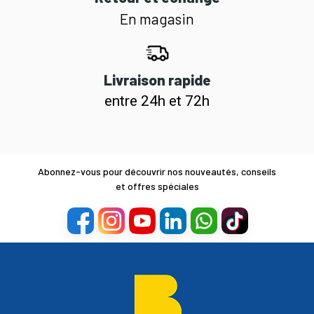
En magasin
Livraison rapide
entre 24h et 72h
Abonnez-vous pour découvrir nos nouveautés, conseils
et offres spéciales