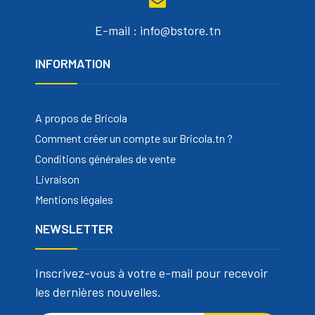
E-mail : info@bstore.tn
INFORMATION
A propos de Bricola
Comment créer un compte sur Bricola.tn ?
Conditions générales de vente
Livraison
Mentions légales
NEWSLETTER
Inscrivez-vous à votre e-mail pour recevoir
les dernières nouvelles.