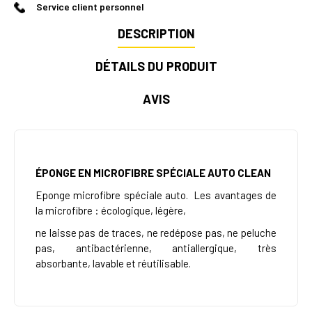
Service client personnel
DESCRIPTION
DÉTAILS DU PRODUIT
AVIS
ÉPONGE EN MICROFIBRE SPÉCIALE AUTO CLEAN
Eponge microfibre spéciale auto.
Les avantages de
la microfibre : écologique, légère,
ne laisse pas de traces, ne redépose pas, ne peluche
pas, antibactérienne, antiallergique, très
absorbante, lavable et réutilisable.