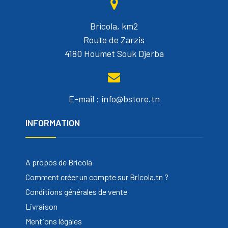
Bricola, km2
Route de Zarzis
4180 Houmet Souk Djerba
E-mail : info@bstore.tn
INFORMATION
A propos de Bricola
Comment créer un compte sur Bricola.tn ?
Conditions générales de vente
Livraison
Mentions légales