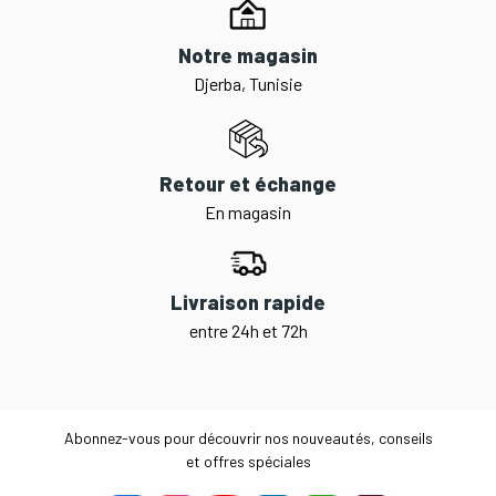
Notre magasin
Djerba, Tunisie
Retour et échange
En magasin
Livraison rapide
entre 24h et 72h
Abonnez-vous pour découvrir nos nouveautés, conseils
et offres spéciales