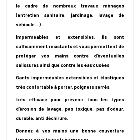
le cadre de nombreux travaux ménages
(entretien sanitaire, jardinage, lavage de
véhicule…).
Imperméables et extensibles, ils sont
suffisamment résistants et vous permettent de
protéger vos mains contre d’éventuelles
salissures ainsi que contre les eaux usées.
Gants imperméables extensibles et élastiques
très confortable à porter, poignets serrés,
très efficace pour prévenir tous les types
d’érosion de lavage, pas toxique, pas d’odeur,
durable, anti déchirure.
Donnez à vos mains une bonne couverture