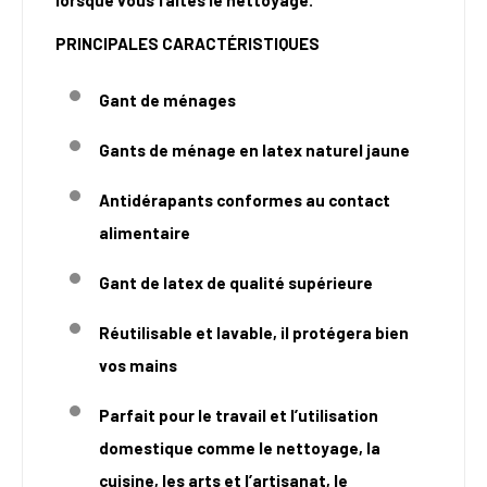
lorsque vous faites le nettoyage.
PRINCIPALES CARACTÉRISTIQUES
Gant de ménages
Gants de ménage en latex naturel jaune
Antidérapants conformes au contact
alimentaire
Gant de latex de qualité supérieure
Réutilisable et lavable, il protégera bien
vos mains
Parfait pour le travail et l’utilisation
domestique comme le nettoyage, la
cuisine, les arts et l’artisanat, le