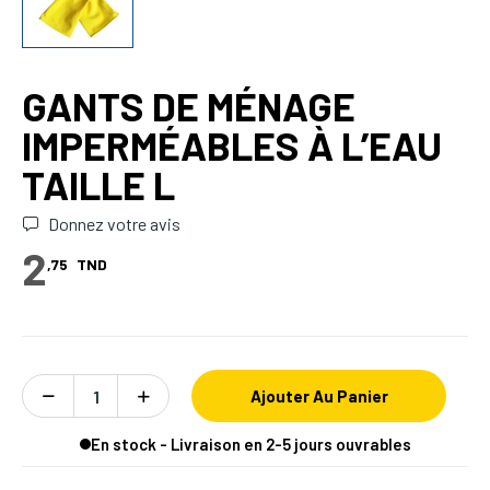
GANTS DE MÉNAGE
IMPERMÉABLES À L’EAU
TAILLE L
Donnez votre avis
2
,75
TND
Ajouter Au Panier
En stock - Livraison en 2-5 jours ouvrables