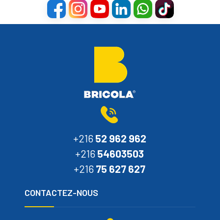
+216
52 962 962
+216
54603503
+216
75 627 627
CONTACTEZ-NOUS