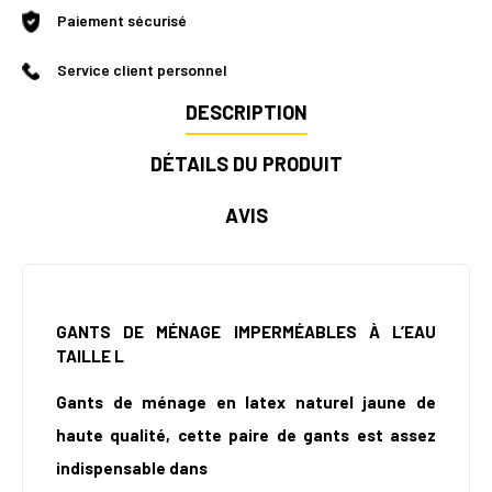
Paiement sécurisé
Service client personnel
DESCRIPTION
DÉTAILS DU PRODUIT
AVIS
GANTS DE MÉNAGE IMPERMÉABLES À L’EAU
TAILLE L
Gants de ménage en latex naturel jaune de
haute qualité, cette paire de gants est assez
indispensable dans