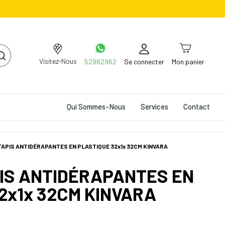
Visitez-Nous
52962962
Se connecter
Mon panier
Qui Sommes-Nous
Services
Contact
 TAPIS ANTIDÉRAPANTES EN PLASTIQUE 32x1x 32CM KINVARA
PIS ANTIDÉRAPANTES EN
2x1x 32CM KINVARA