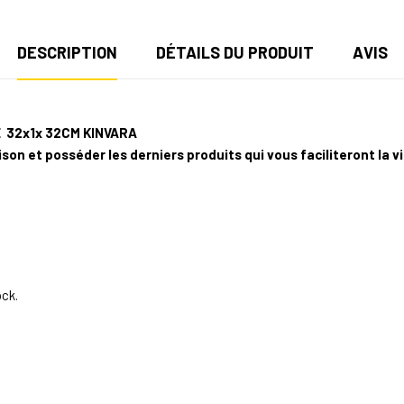
DESCRIPTION
DÉTAILS DU PRODUIT
AVIS
 32x1x 32CM KINVARA
son et posséder les derniers produits qui vous faciliteront la 
ock.