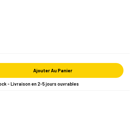
Ajouter Au Panier
ock - Livraison en 2-5 jours ouvrables