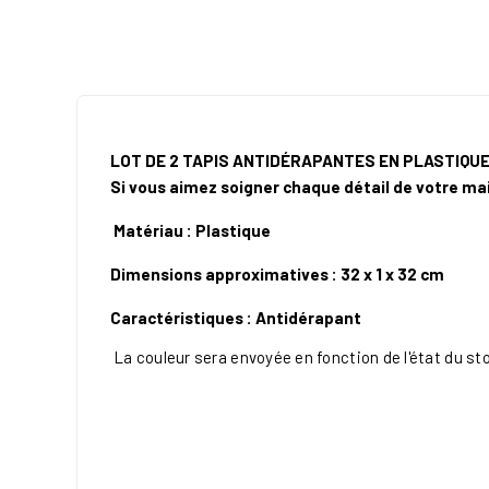
LOT DE 2 TAPIS ANTIDÉRAPANTES EN PLASTIQUE
Si vous aimez soigner chaque détail de votre mai
Matériau : Plastique
Dimensions approximatives : 32 x 1 x 32 cm
Caractéristiques : Antidérapant
La couleur sera envoyée en fonction de l'état du st