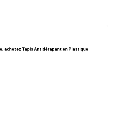
vie, achetez Tapis Antidérapant en Plastique