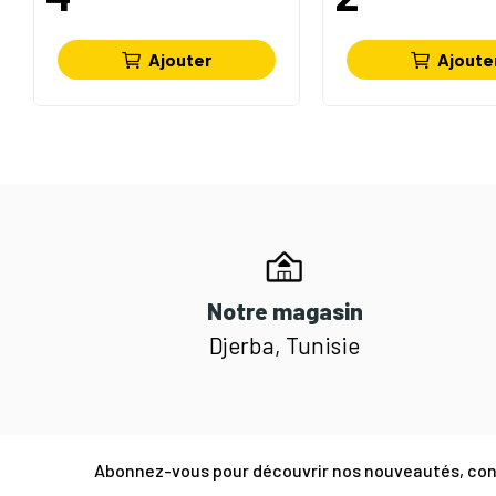
Ajouter
Ajoute
Notre magasin
Djerba, Tunisie
Abonnez-vous pour découvrir nos nouveautés, cons