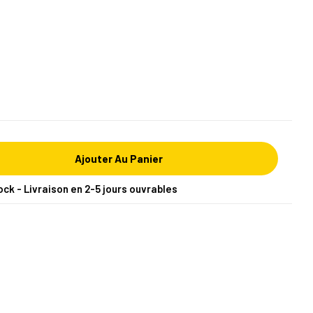
Ajouter Au Panier
ock - Livraison en 2-5 jours ouvrables