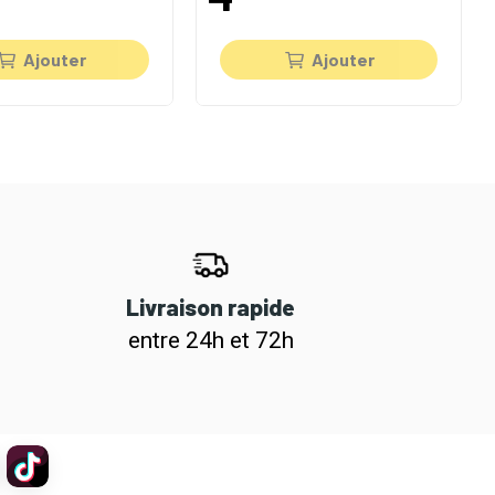
Ajouter
Ajouter
Livraison rapide
entre 24h et 72h