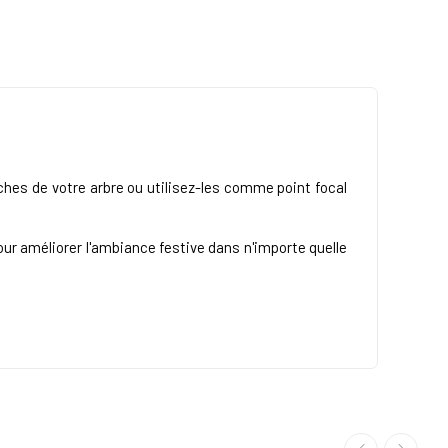
hes de votre arbre ou utilisez-les comme point focal
our améliorer l'ambiance festive dans n'importe quelle