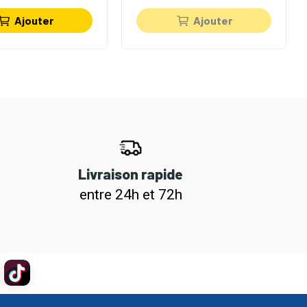
Ajouter
Ajouter
Livraison rapide
entre 24h et 72h