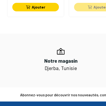
Ajouter
Ajoute
Notre magasin
Djerba, Tunisie
Abonnez-vous pour découvrir nos nouveautés, cons