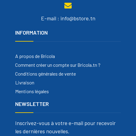
E-mail : info@bstore.tn
INFORMATION
A propos de Bricola
Comment créer un compte sur Bricola.tn ?
Conditions générales de vente
Livraison
Mentions légales
NEWSLETTER
Inscrivez-vous à votre e-mail pour recevoir
les dernières nouvelles.