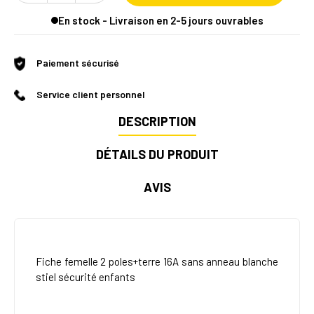
En stock - Livraison en 2-5 jours ouvrables
Paiement sécurisé
Service client personnel
DESCRIPTION
DÉTAILS DU PRODUIT
AVIS
Fiche femelle 2 poles+terre 16A sans anneau blanche
stiel sécurité enfants