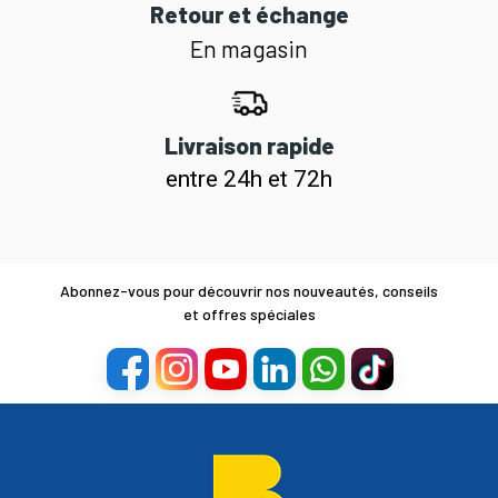
Retour et échange
En magasin
Livraison rapide
entre 24h et 72h
Abonnez-vous pour découvrir nos nouveautés, conseils
et offres spéciales