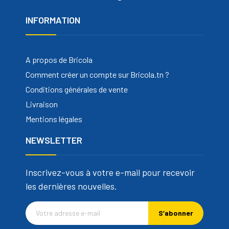
INFORMATION
A propos de Bricola
Comment créer un compte sur Bricola.tn ?
Conditions générales de vente
Livraison
Mentions légales
NEWSLETTER
Inscrivez-vous à votre e-mail pour recevoir
les dernières nouvelles.
S’abonner