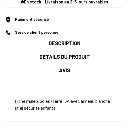
En stock - Livraison en 2-5 jours ouvrables
Paiement sécurisé
Service client personnel
DESCRIPTION
DÉTAILS DU PRODUIT
AVIS
Fiche male 2 poles+Terre 16A avec anneau blanche
stiel sécurité enfants