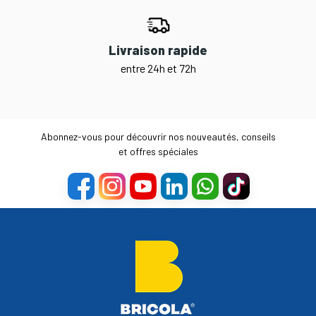
Livraison rapide
entre 24h et 72h
Abonnez-vous pour découvrir nos nouveautés, conseils
et offres spéciales