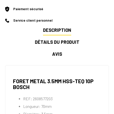
Paiement sécurisé
Service client personnel
DESCRIPTION
DÉTAILS DU PRODUIT
AVIS
FORET METAL 3.5MM HSS-TEQ 10P
BOSCH
REF: 2608577203
Longueur: 70mm