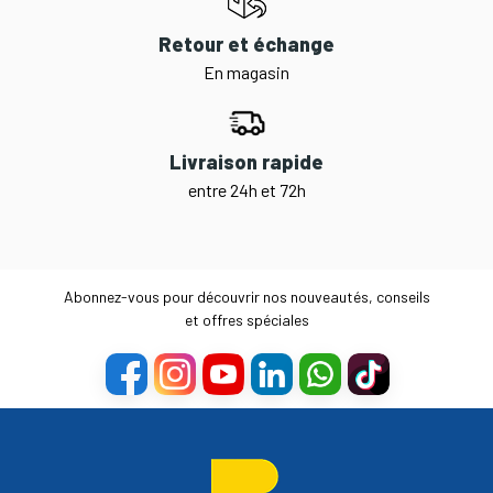
Retour et échange
En magasin
Livraison rapide
entre 24h et 72h
Abonnez-vous pour découvrir nos nouveautés, conseils
et offres spéciales