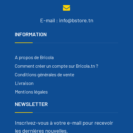
E-mail : info@bstore.tn
INFORMATION
A propos de Bricola
Comment créer un compte sur Bricola.tn ?
Conditions générales de vente
Livraison
Mentions légales
NEWSLETTER
Inscrivez-vous à votre e-mail pour recevoir
les dernières nouvelles.