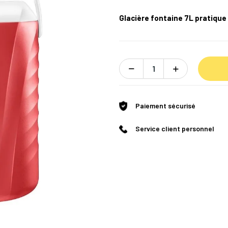
Glacière fontaine 7L pratique 
Paiement sécurisé
Service client personnel