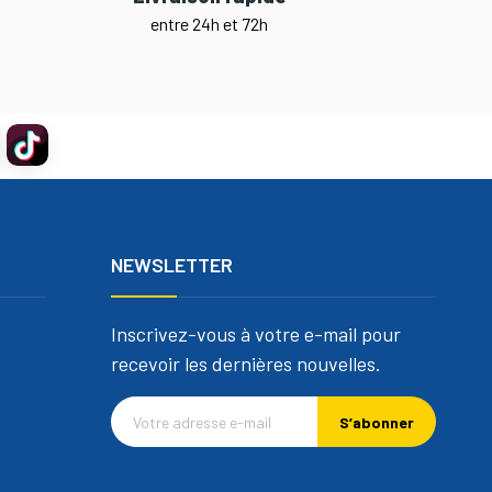
entre 24h et 72h
NEWSLETTER
Inscrivez-vous à votre e-mail pour
recevoir les dernières nouvelles.
S’abonner