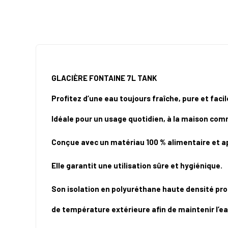
GLACIÈRE
FONTAINE 7L TANK
Profitez d’une eau toujours fraîche, pure et faci
Idéale pour un usage quotidien, à la maison com
Conçue avec un matériau 100 % alimentaire et a
Elle garantit une utilisation sûre et hygiénique.
Son isolation en polyuréthane haute densité pro
de température extérieure afin de maintenir l’ea