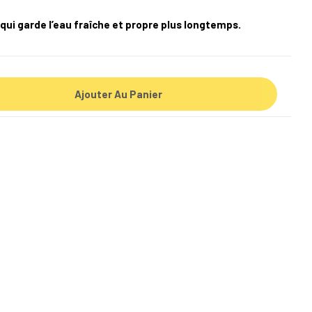
qui garde l’eau fraîche et propre plus longtemps.
Ajouter Au Panier