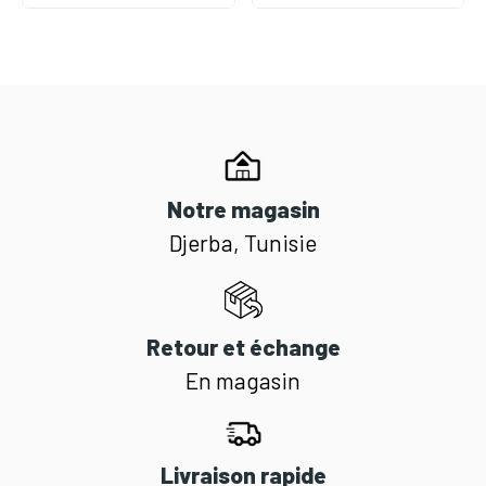
Notre magasin
Djerba, Tunisie
Retour et échange
En magasin
Livraison rapide