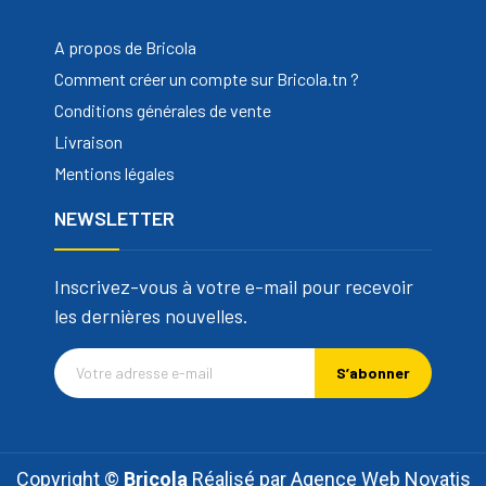
A propos de Bricola
Comment créer un compte sur Bricola.tn ?
Conditions générales de vente
Livraison
Mentions légales
NEWSLETTER
Inscrivez-vous à votre e-mail pour recevoir
les dernières nouvelles.
S’abonner
Copyright ©
Bricola
Réalisé par
Agence Web Novatis