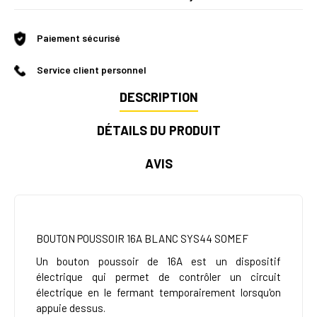
Paiement sécurisé
Service client personnel
DESCRIPTION
DÉTAILS DU PRODUIT
AVIS
BOUTON POUSSOIR 16A BLANC SYS44 SOMEF
Un bouton poussoir de 16A est un dispositif
électrique qui permet de contrôler un circuit
électrique en le fermant temporairement lorsqu'on
appuie dessus.