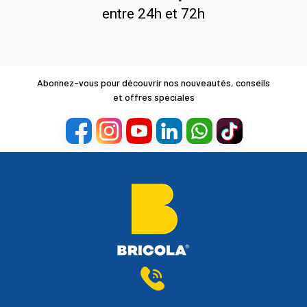
entre 24h et 72h
Abonnez-vous pour découvrir nos nouveautés, conseils
et offres spéciales