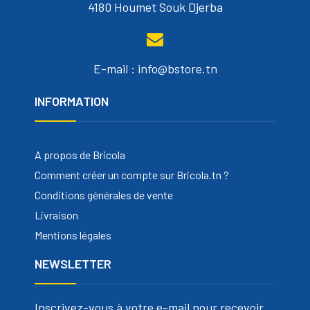
4180 Houmet Souk Djerba
E-mail : info@bstore.tn
INFORMATION
A propos de Bricola
Comment créer un compte sur Bricola.tn ?
Conditions générales de vente
Livraison
Mentions légales
NEWSLETTER
Inscrivez-vous à votre e-mail pour recevoir