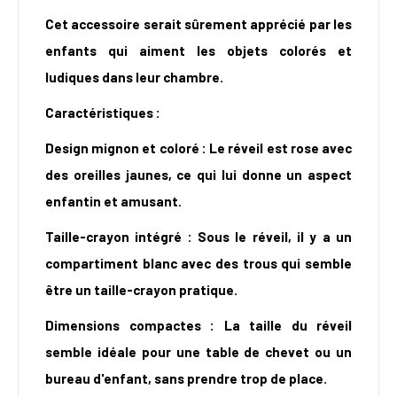
Cet accessoire serait sûrement apprécié par les
enfants qui aiment les objets colorés et
ludiques dans leur chambre.
Caractéristiques :
Design mignon et coloré : Le réveil est rose avec
des oreilles jaunes, ce qui lui donne un aspect
enfantin et amusant.
Taille-crayon intégré : Sous le réveil, il y a un
compartiment blanc avec des trous qui semble
être un taille-crayon pratique.
Dimensions compactes : La taille du réveil
semble idéale pour une table de chevet ou un
bureau d'enfant, sans prendre trop de place.