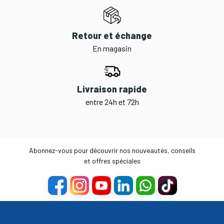
Retour et échange
En magasin
Livraison rapide
entre 24h et 72h
Abonnez-vous pour découvrir nos nouveautés, conseils
et offres spéciales