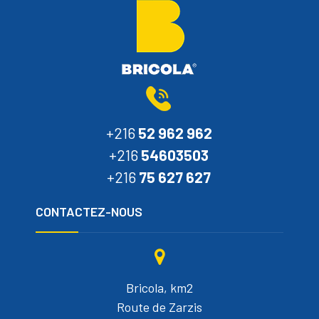
+216
52 962 962
+216
54603503
+216
75 627 627
CONTACTEZ-NOUS
Bricola, km2
Route de Zarzis