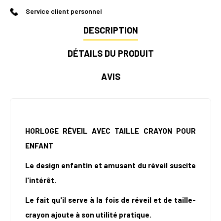
Service client personnel
DESCRIPTION
DÉTAILS DU PRODUIT
AVIS
HORLOGE RÉVEIL AVEC TAILLE CRAYON POUR
ENFANT
Le design enfantin et amusant du réveil suscite
l'intérêt.
Le fait qu'il serve à la fois de réveil et de taille-
crayon ajoute à son utilité pratique.