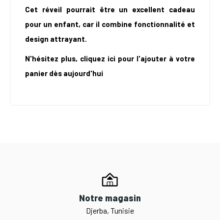
Cet réveil pourrait être un excellent cadeau
pour un enfant, car il combine fonctionnalité et
design attrayant.
N'hésitez plus, cliquez ici pour l'ajouter à votre
panier dès aujourd'hui
Notre magasin
Djerba, Tunisie