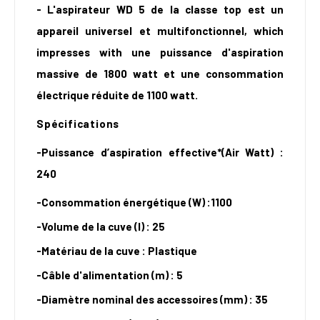
-
L'aspirateur WD 5 de la classe top est un
appareil universel et multifonctionnel, which
impresses with une puissance d'aspiration
massive de 1800 watt et une consommation
électrique réduite de 1100 watt.
Spécifications
-Puissance d’aspiration effective*(Air Watt
) :
240
-Consommation énergétique (W) :1100
-Volume de la cuve (l) : 25
-Matériau de la cuve : Plastique
-Câble d'alimentation (m) : 5
-Diamètre nominal des accessoires (mm) : 35