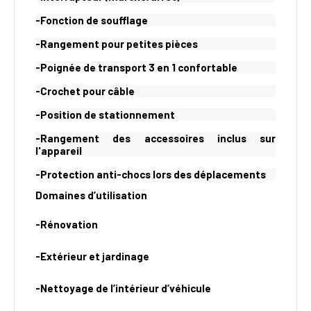
-Fonction de soufflage
-Rangement pour petites pièces
-Poignée de transport 3 en 1 confortable
-Crochet pour câble
-Position de stationnement
-Rangement des accessoires inclus sur
l'appareil
-Protection anti-chocs lors des déplacements
Domaines d’utilisation
-Rénovation
-Extérieur et jardinage
-Nettoyage de l’intérieur d’véhicule