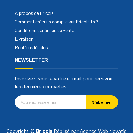
A propos de Bricola
Comment créer un compte sur Bricola.tn ?
Conditions générales de vente
Livraison
Mentions légales
NEWSLETTER
Inscrivez-vous à votre e-mail pour recevoir
les dernières nouvelles.
S’abonner
Copyright ©
Bricola
Réalisé par
Agence Web Novatis