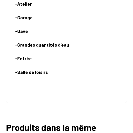
-Atelier
-Garage
-Gave
-Grandes quantités d’eau
-Entrée
-Salle de loisirs
Produits dans la même