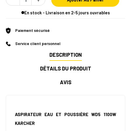
En stock - Livraison en 2-5 jours ouvrables
Paiement sécurisé
Service client personnel
DESCRIPTION
DÉTAILS DU PRODUIT
AVIS
ASPIRATEUR EAU ET POUSSIÈRE WD5 1100W
KARCHER