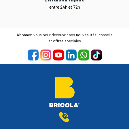
entre 24h et 72h
Abonnez-vous pour découvrir nos nouveautés, conseils
et offres spéciales