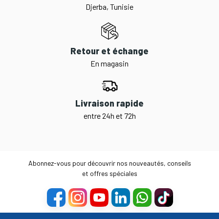
Djerba, Tunisie
Retour et échange
En magasin
Livraison rapide
entre 24h et 72h
Abonnez-vous pour découvrir nos nouveautés, conseils
et offres spéciales