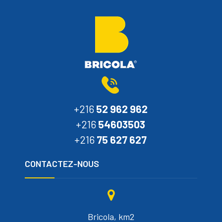
+216
52 962 962
+216
54603503
+216
75 627 627
CONTACTEZ-NOUS
Bricola, km2