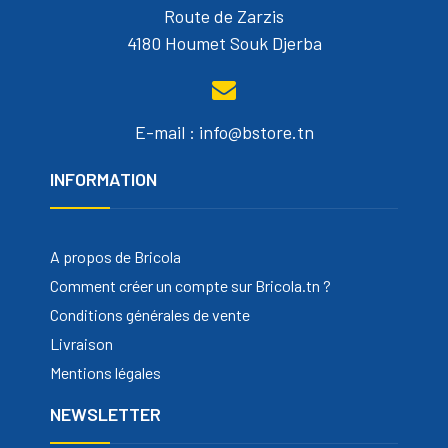
Route de Zarzis
4180 Houmet Souk Djerba
E-mail : info@bstore.tn
INFORMATION
A propos de Bricola
Comment créer un compte sur Bricola.tn ?
Conditions générales de vente
Livraison
Mentions légales
NEWSLETTER