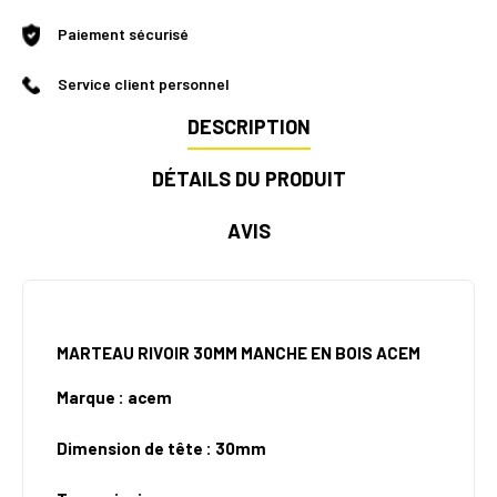
Paiement sécurisé
Service client personnel
DESCRIPTION
DÉTAILS DU PRODUIT
AVIS
MARTEAU RIVOIR 30MM MANCHE EN BOIS ACEM
Marque : acem
Dimension de tête : 30mm