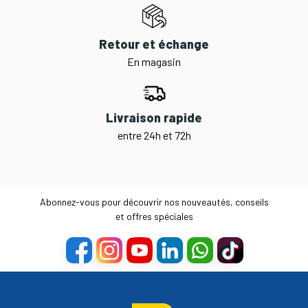
Retour et échange
En magasin
Livraison rapide
entre 24h et 72h
Abonnez-vous pour découvrir nos nouveautés, conseils
et offres spéciales