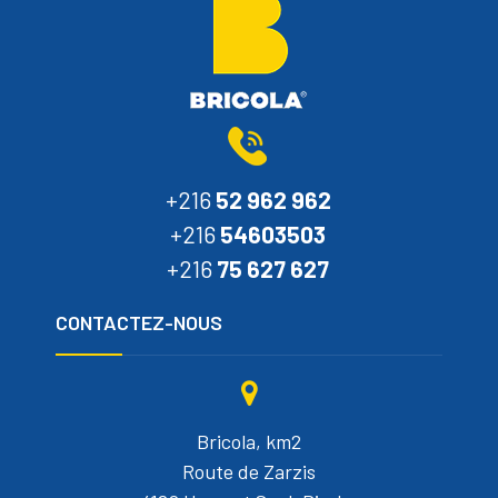
+216
52 962 962
+216
54603503
+216
75 627 627
CONTACTEZ-NOUS
Bricola, km2
Route de Zarzis