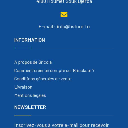
4180 Houmet Souk Djerba
E-mail : info@bstore.tn
INFORMATION
A propos de Bricola
Comment créer un compte sur Bricola.tn ?
Conditions générales de vente
Livraison
Mentions légales
NEWSLETTER
Inscrivez-vous à votre e-mail pour recevoir