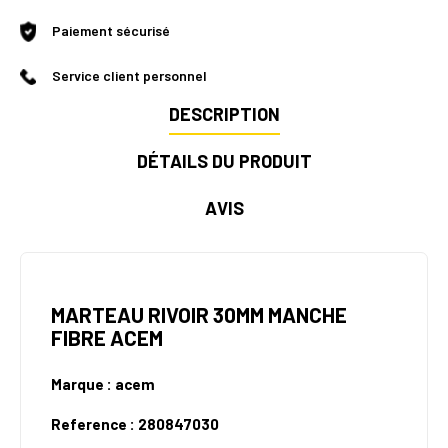
Paiement sécurisé
Service client personnel
DESCRIPTION
DÉTAILS DU PRODUIT
AVIS
MARTEAU RIVOIR 30MM MANCHE
FIBRE ACEM
Marque : acem
Reference : 280847030