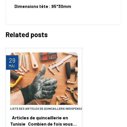
Dimensions tête : 95*30mm
Related posts
29
MAI
LISTE DES ARTICLES DE QUINCAILLERIE INDISPENSABLES
Articles de quincaillerie en
Tunisie Combien de fois vous