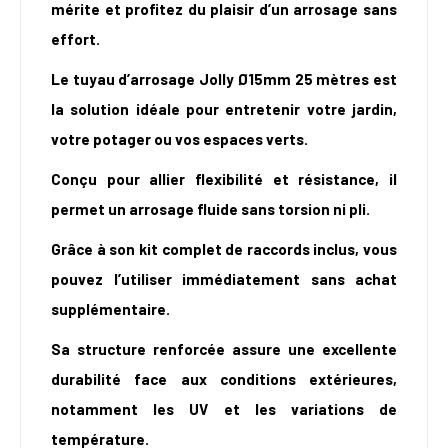
mérite et profitez du plaisir d’un arrosage sans
effort.
Le tuyau d’arrosage Jolly Ø15mm 25 mètres est
la solution idéale pour entretenir votre jardin,
votre potager ou vos espaces verts.
Conçu pour allier flexibilité et résistance, il
permet un arrosage fluide sans torsion ni pli.
Grâce à son kit complet de raccords inclus, vous
pouvez l’utiliser immédiatement sans achat
supplémentaire.
Sa structure renforcée assure une excellente
durabilité face aux conditions extérieures,
notamment les UV et les variations de
température.