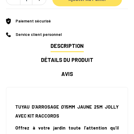
Paiement sécurisé
Service client personnel
DESCRIPTION
DÉTAILS DU PRODUIT
AVIS
TUYAU D’ARROSAGE Ø15MM JAUNE 25M JOLLY
AVEC KIT RACCORDS
Offrez à votre jardin toute l’attention qu’il