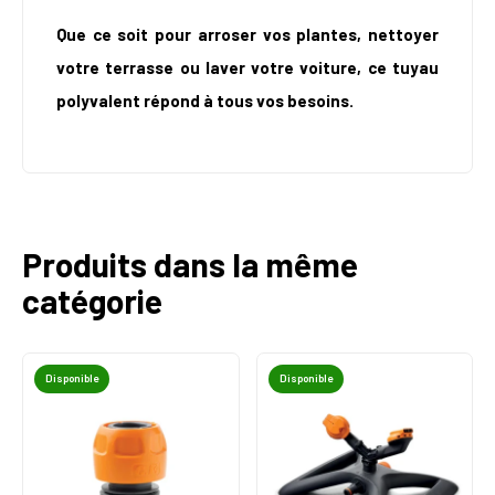
Que ce soit pour arroser vos plantes, nettoyer
votre terrasse ou laver votre voiture, ce tuyau
polyvalent répond à tous vos besoins.
Produits dans la même
catégorie
Disponible
Disponible