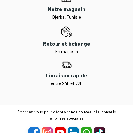
Notre magasin
Djerba, Tunisie
Retour et échange
En magasin
Livraison rapide
entre 24h et 72h
Abonnez-vous pour découvrir nos nouveautés, conseils
et offres spéciales