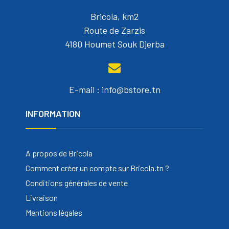
Bricola, km2
Route de Zarzis
4180 Houmet Souk Djerba
E-mail : info@bstore.tn
INFORMATION
A propos de Bricola
Comment créer un compte sur Bricola.tn ?
Conditions générales de vente
Livraison
Mentions légales