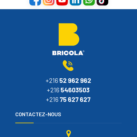
+216
52 962 962
+216
54603503
+216
75 627 627
CONTACTEZ-NOUS