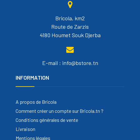
Bricola, km2
Route de Zarzis
4180 Houmet Souk Djerba
E-mail : info@bstore.tn
INFORMATION
A propos de Bricola
Comment créer un compte sur Bricola.tn ?
Conditions générales de vente
Livraison
Mentions légales