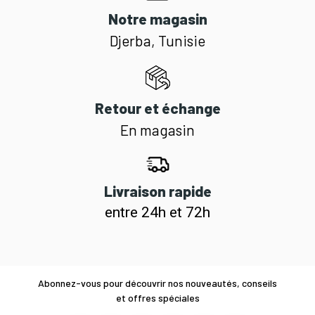
Notre magasin
Djerba, Tunisie
Retour et échange
En magasin
Livraison rapide
entre 24h et 72h
Abonnez-vous pour découvrir nos nouveautés, conseils
et offres spéciales