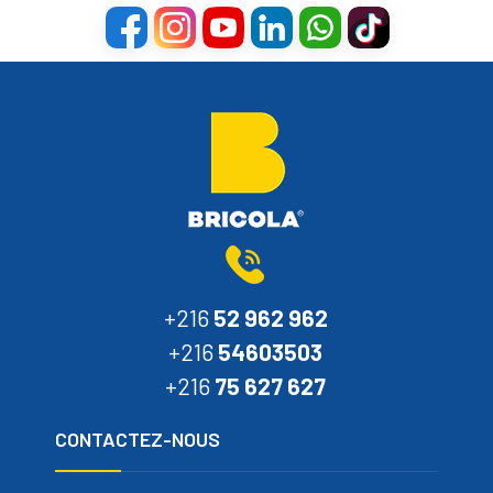
+216
52 962 962
+216
54603503
+216
75 627 627
CONTACTEZ-NOUS