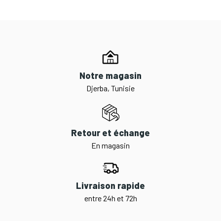
Notre magasin
Djerba, Tunisie
Retour et échange
En magasin
Livraison rapide
entre 24h et 72h