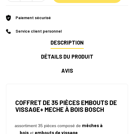
Paiement sécurisé
Service client personnel
DESCRIPTION
DÉTAILS DU PRODUIT
AVIS
COFFRET DE 35 PIÈCES EMBOUTS DE
VISSAGE+ MECHE À BOIS BOSCH
mêches à
assortiment 35 pièces composé de
bois
embouts de vissage
et