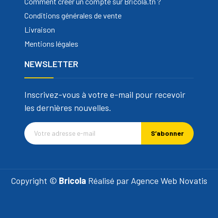
Comment créer un compte sur Bricola.tn ?
Conditions générales de vente
Livraison
Mentions légales
NEWSLETTER
Inscrivez-vous à votre e-mail pour recevoir
les dernières nouvelles.
S’abonner
Copyright ©
Bricola
Réalisé par
Agence Web Novatis