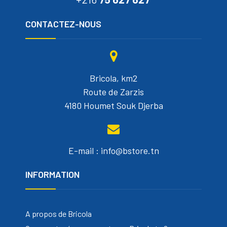
CONTACTEZ-NOUS
Bricola, km2
Route de Zarzis
4180 Houmet Souk Djerba
E-mail : info@bstore.tn
INFORMATION
A propos de Bricola