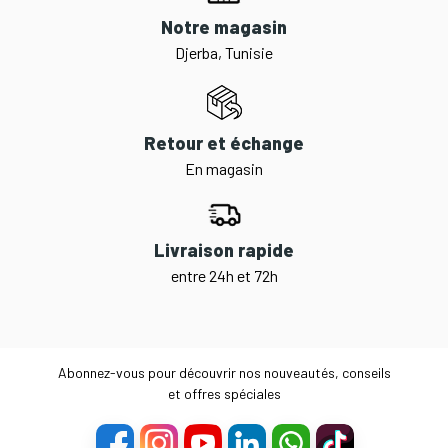
Notre magasin
Djerba, Tunisie
Retour et échange
En magasin
Livraison rapide
entre 24h et 72h
Abonnez-vous pour découvrir nos nouveautés, conseils
et offres spéciales