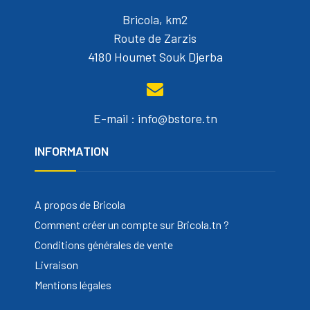
Bricola, km2
Route de Zarzis
4180 Houmet Souk Djerba
E-mail : info@bstore.tn
INFORMATION
A propos de Bricola
Comment créer un compte sur Bricola.tn ?
Conditions générales de vente
Livraison
Mentions légales