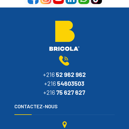
+216
52 962 962
+216
54603503
+216
75 627 627
CONTACTEZ-NOUS