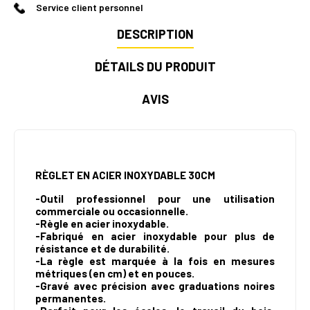
Service client personnel
DESCRIPTION
DÉTAILS DU PRODUIT
AVIS
RÈGLET EN ACIER INOXYDABLE 30CM
-Outil professionnel pour une utilisation
commerciale ou occasionnelle.
-Règle en acier inoxydable.
-Fabriqué en acier inoxydable pour plus de
résistance et de durabilité.
-La règle est marquée à la fois en mesures
métriques (en cm) et en pouces.
-
Gravé avec précision avec graduations noires
permanentes.