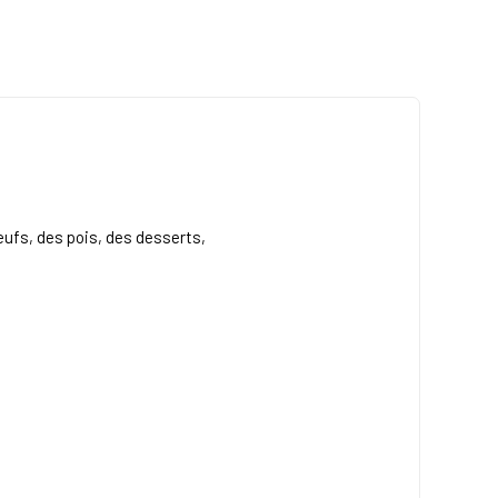
ufs, des pois, des desserts,