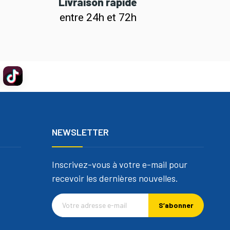
Livraison rapide
entre 24h et 72h
NEWSLETTER
Inscrivez-vous à votre e-mail pour
recevoir les dernières nouvelles.
S’abonner