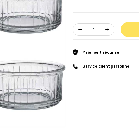
Paiement sécurisé
Service client personnel