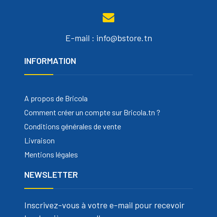
E-mail : info@bstore.tn
INFORMATION
A propos de Bricola
Comment créer un compte sur Bricola.tn ?
Conditions générales de vente
Livraison
Mentions légales
NEWSLETTER
Inscrivez-vous à votre e-mail pour recevoir