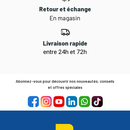
Retour et échange
En magasin
Livraison rapide
entre 24h et 72h
Abonnez-vous pour découvrir nos nouveautés, conseils
et offres spéciales