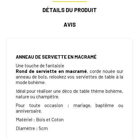
DÉTAILS DU PRODUIT
AVIS
ANNEAU DE SERVIETTE EN MACRAMÉ
Une touche de fantaisie
Rond de serviette en macramé
, corde nouée sur
anneau de bois, relookez vos serviettes de table à la
mode bohème.
Idéal pour réaliser une déco de table thème bohème,
nature ou champêtre.
Pour toute occasion : mariage, baptême ou
anniversaire.
Matériel : Bois et Coton
Diamètre : 5cm