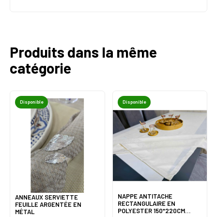
Produits dans la même
catégorie
Disponible
Disponible
NAPPE ANTITACHE
ANNEAUX SERVIETTE
RECTANGULAIRE EN
FEUILLE ARGENTÉE EN
POLYESTER 150*220CM
MÉTAL