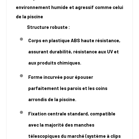
environnement humide et agressif comme celui
de la piscine
Structure robuste :
Corps en plastique ABS haute résistance,
assurant durabilité, résistance aux UV et
aux produits chimiques.
Forme incurvée pour épouser
parfaitement les parois et les coins
arrondis de la piscine.
Fixation centrale standard, compatible
avec la majorité des manches
télescopiques du marché (système à clips