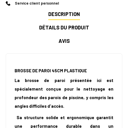
Service client personnel
DESCRIPTION
DÉTAILS DU PRODUIT
AVIS
BROSSE DE PAROI 45CM PLASTIQUE
La brosse de paroi présentée ici est
spécialement conçue pour le nettoyage en
profondeur des parois de piscine, y compris les
angles difficiles d'accès.
Sa structure solide et ergonomique garantit
une performance durable dans un