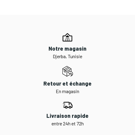
Notre magasin
Djerba, Tunisie
Retour et échange
En magasin
Livraison rapide
entre 24h et 72h