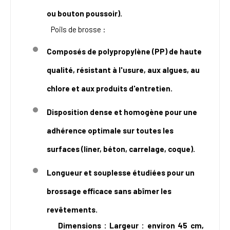
ou bouton poussoir).
Poils de brosse :
Composés de polypropylène (PP) de haute
qualité, résistant à l'usure, aux algues, au
chlore et aux produits d'entretien.
Disposition dense et homogène pour une
adhérence optimale sur toutes les
surfaces (liner, béton, carrelage, coque).
Longueur et souplesse étudiées pour un
brossage efficace sans abîmer les
revêtements.
Dimensions :
Largeur : environ 45 cm,