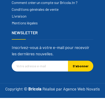
Comment créer un compte sur Bricola.tn ?
Conditions générales de vente
Livraison
Mentions légales
NEWSLETTER
Inscrivez-vous à votre e-mail pour recevoir
les dernières nouvelles.
S’abonner
Copyright ©
Bricola
Réalisé par
Agence Web Novatis