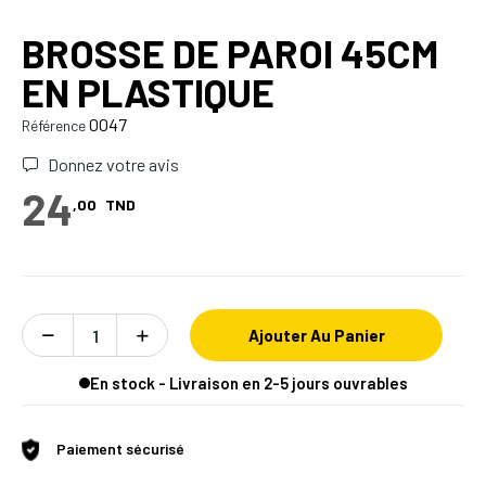
BROSSE DE PAROI 45CM
EN PLASTIQUE
0047
Référence
Donnez votre avis
24
,00
TND
Ajouter Au Panier
En stock - Livraison en 2-5 jours ouvrables
Paiement sécurisé