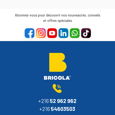
Abonnez-vous pour découvrir nos nouveautés, conseils
et offres spéciales
+216
52 962 962
+216
54603503