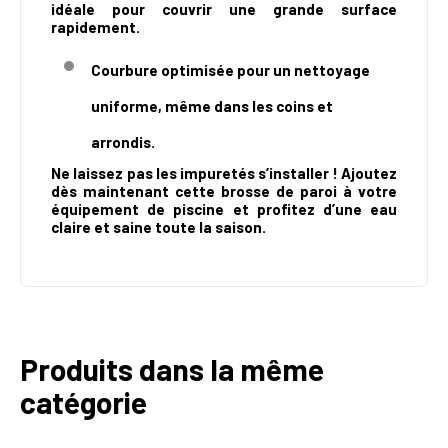
idéale pour couvrir une grande surface
rapidement.
Courbure optimisée pour un nettoyage
uniforme, même dans les coins et
arrondis.
Ne laissez pas les impuretés s’installer ! Ajoutez
dès maintenant cette brosse de paroi à votre
équipement de piscine et profitez d’une eau
claire et saine toute la saison.
Produits dans la même
catégorie