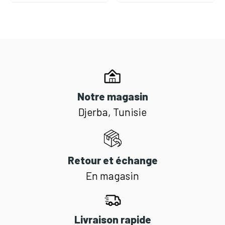
Notre magasin
Djerba, Tunisie
Retour et échange
En magasin
Livraison rapide