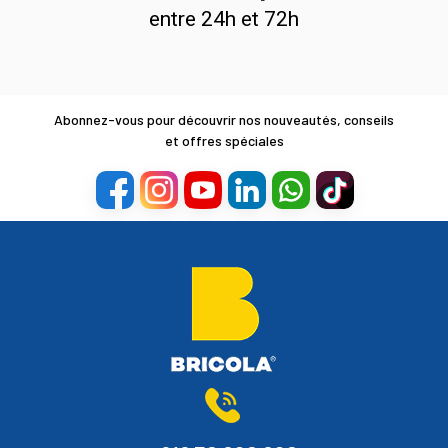
entre 24h et 72h
Abonnez-vous pour découvrir nos nouveautés, conseils
et offres spéciales