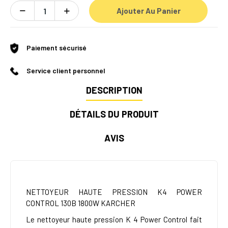
Ajouter Au Panier
Paiement sécurisé
Service client personnel
DESCRIPTION
DÉTAILS DU PRODUIT
AVIS
NETTOYEUR HAUTE PRESSION K4 POWER
CONTROL 130B 1800W KARCHER
Le nettoyeur haute pression K 4 Power Control fait