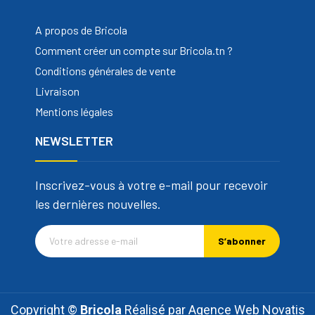
A propos de Bricola
Comment créer un compte sur Bricola.tn ?
Conditions générales de vente
Livraison
Mentions légales
NEWSLETTER
Inscrivez-vous à votre e-mail pour recevoir
les dernières nouvelles.
S’abonner
Copyright ©
Bricola
Réalisé par
Agence Web Novatis