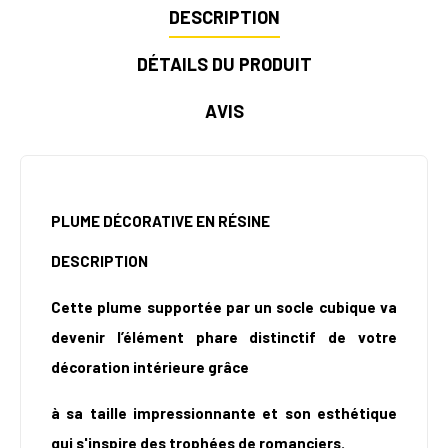
DESCRIPTION
DÉTAILS DU PRODUIT
AVIS
PLUME DÉCORATIVE EN RÉSINE
DESCRIPTION
Cette plume supportée par un socle cubique va
devenir l’élément phare distinctif de votre
décoration intérieure grâce
à sa taille impressionnante et son esthétique
qui s'inspire des trophées de romanciers.