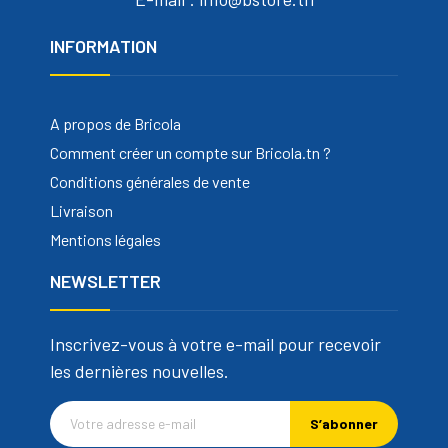
INFORMATION
A propos de Bricola
Comment créer un compte sur Bricola.tn ?
Conditions générales de vente
Livraison
Mentions légales
NEWSLETTER
Inscrivez-vous à votre e-mail pour recevoir
les dernières nouvelles.
S’abonner