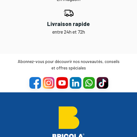
Livraison rapide
entre 24h et 72h
Abonnez-vous pour découvrir nos nouveautés, conseils
et offres spéciales