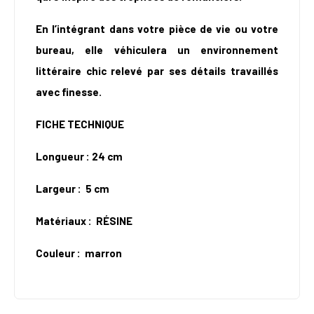
En l’intégrant dans votre pièce de vie ou votre
bureau, elle véhiculera un environnement
littéraire chic relevé par ses détails travaillés
avec finesse.
FICHE TECHNIQUE
Longueur : 24 cm
Largeur : 5 cm
Matériaux : RÉSINE
Couleur : marron