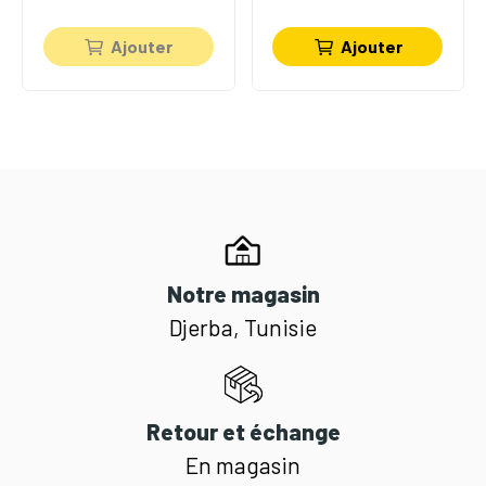
Ajouter
Ajouter
Notre magasin
Djerba, Tunisie
Retour et échange
En magasin