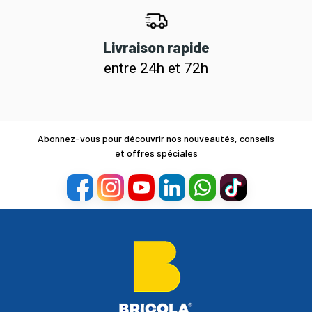
Livraison rapide
entre 24h et 72h
Abonnez-vous pour découvrir nos nouveautés, conseils
et offres spéciales