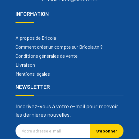
INFORMATION
A propos de Bricola
Comment créer un compte sur Bricola.tn ?
Conditions générales de vente
Livraison
Mentions légales
NEWSLETTER
Inscrivez-vous à votre e-mail pour recevoir
les dernières nouvelles.
S’abonner