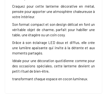
Craquez pour cette lanterne décorative en métal,
pensée pour apporter une atmosphère chaleureuse à
votre intérieur.
Son format compact et son design délicat en font un
véritable objet de charme, parfait pour habiller une
table, une étagère ou un coin cosy.
Grâce à son éclairage LED doux et diffus, elle crée
une lumière apaisante qui invite à la détente et aux
moments partagés.
Idéale pour une décoration quotidienne comme pour
des occasions spéciales, cette lanterne devient un
petit rituel de bien-être,
transformant chaque espace en cocon lumineux.