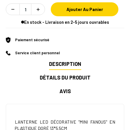
Ajouter Au Panier
En stock - Livraison en 2-5 jours ouvrables
Paiement sécurisé
Service client personnel
DESCRIPTION
DÉTAILS DU PRODUIT
AVIS
LANTERNE LED DÉCORATIVE ''MINI FANOUS'' EN
PLASTIQUE DORÉ 13*5.5CM