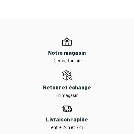
Notre magasin
Djerba, Tunisie
Retour et échange
En magasin
Livraison rapide
entre 24h et 72h