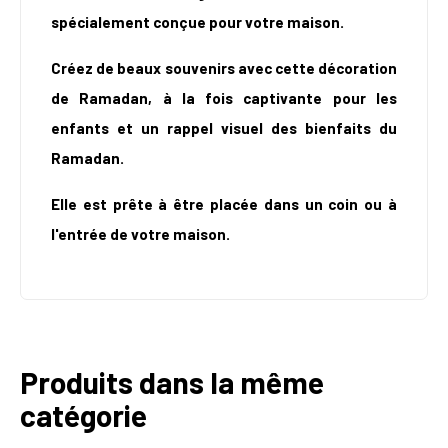
spécialement conçue pour votre maison.
Créez de beaux souvenirs avec cette décoration
de Ramadan, à la fois captivante pour les
enfants et un rappel visuel des bienfaits du
Ramadan.
Elle est prête à être placée dans un coin ou à
l'entrée de votre maison.
Produits dans la même
catégorie