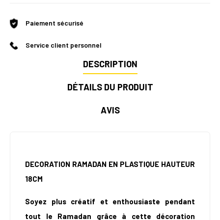
Paiement sécurisé
Service client personnel
DESCRIPTION
DÉTAILS DU PRODUIT
AVIS
DECORATION RAMADAN EN PLASTIQUE HAUTEUR
18CM
Soyez plus créatif et enthousiaste pendant
tout le Ramadan grâce à cette décoration