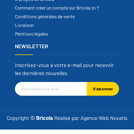
Comment créer un compte sur Bricola.tn ?
Conditions générales de vente
Livraison
Mentions légales
NEWSLETTER
Inscrivez-vous à votre e-mail pour recevoir
les dernières nouvelles.
S’abonner
Copyright ©
Bricola
Réalisé par
Agence Web Novatis