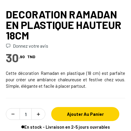
DECORATION RAMADAN
EN PLASTIQUE HAUTEUR
18CM
Donnez votre avis
30
,90
TND
Cette décoration Ramadan en plastique (18 cm) est parfaite
pour créer une ambiance chaleureuse et festive chez vous.
Simple, élégante et facile à placer partout.
Ajouter Au Panier
En stock - Livraison en 2-5 jours ouvrables