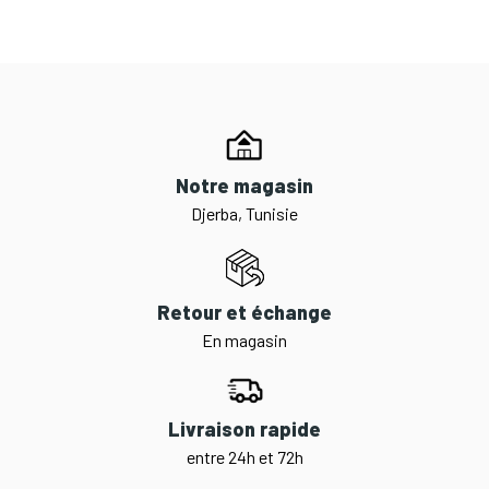
Notre magasin
Djerba, Tunisie
Retour et échange
En magasin
Livraison rapide
entre 24h et 72h