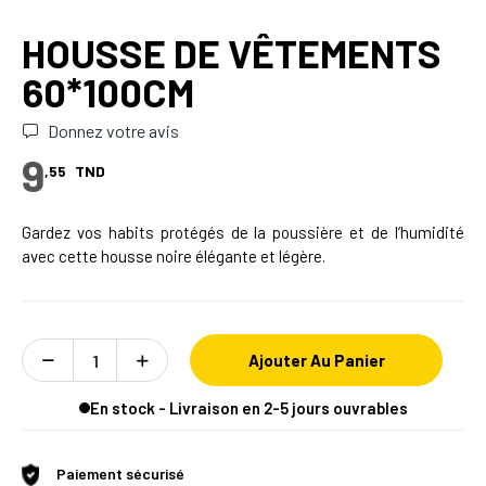
HOUSSE DE VÊTEMENTS
60*100CM
Donnez votre avis
9
,55
TND
Gardez vos habits protégés de la poussière et de l’humidité
avec cette housse noire élégante et légère.
Ajouter Au Panier
En stock - Livraison en 2-5 jours ouvrables
Paiement sécurisé