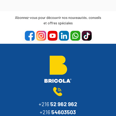
Abonnez-vous pour découvrir nos nouveautés, conseils
et offres spéciales
+216
52 962 962
+216
54603503