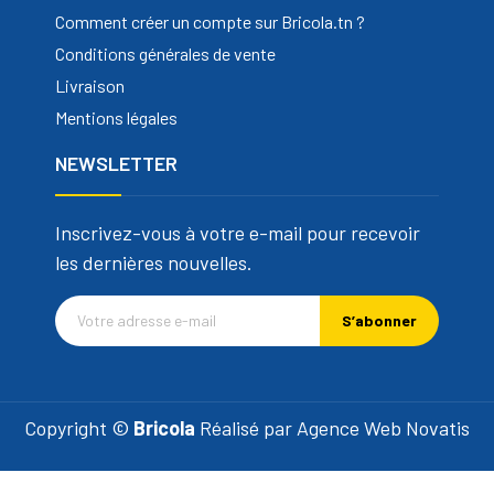
Comment créer un compte sur Bricola.tn ?
Conditions générales de vente
Livraison
Mentions légales
NEWSLETTER
Inscrivez-vous à votre e-mail pour recevoir
les dernières nouvelles.
S’abonner
Copyright ©
Bricola
Réalisé par
Agence Web Novatis