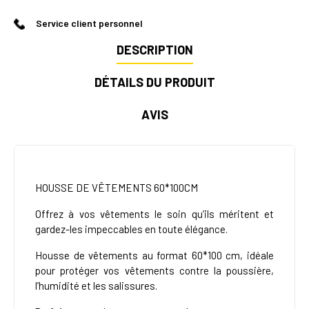
Service client personnel
DESCRIPTION
DÉTAILS DU PRODUIT
AVIS
HOUSSE DE VÊTEMENTS 60*100CM
Offrez à vos vêtements le soin qu’ils méritent et
gardez-les impeccables en toute élégance.
Housse de vêtements au format 60*100 cm, idéale
pour protéger vos vêtements contre la poussière,
l’humidité et les salissures.