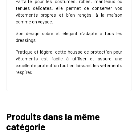
Parfaite pour les costumes, robes, manteaux ou
tenues délicates, elle permet de conserver vos
vêtements propres et bien rangés, à la maison
comme en voyage.
Son design sobre et élégant s’adapte à tous les
dressings.
Pratique et légère, cette housse de protection pour
vêtements est facile à utiliser et assure une
excellente protection tout en laissant les vêtements
respirer.
Produits dans la même
catégorie