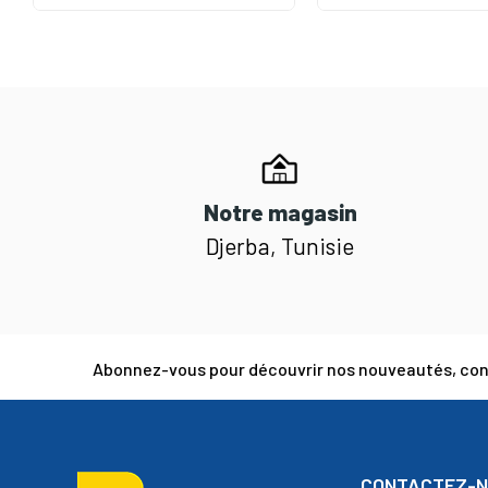
Notre magasin
Djerba, Tunisie
Abonnez-vous pour découvrir nos nouveautés, cons
CONTACTEZ-