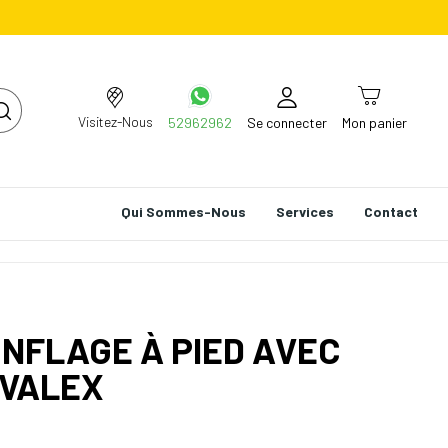
Visitez-Nous
52962962
Se connecter
Mon panier
Qui Sommes-Nous
Services
Contact
NFLAGE À PIED AVEC
VALEX