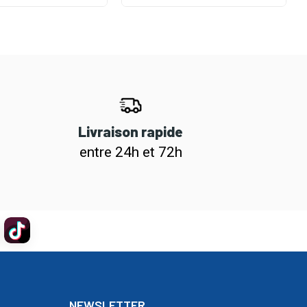
Livraison rapide
entre 24h et 72h
NEWSLETTER