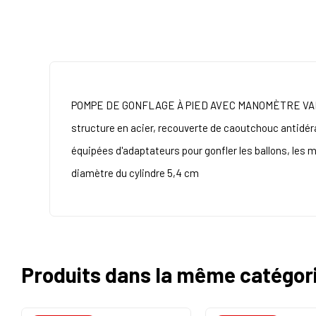
POMPE DE GONFLAGE À PIED AVEC MANOMÈTRE V
structure en acier, recouverte de caoutchouc antidé
équipées d'adaptateurs pour gonfler les ballons, les 
diamètre du cylindre 5,4 cm
Produits dans la même catégor