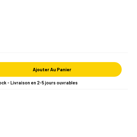
Ajouter Au Panier
ock - Livraison en 2-5 jours ouvrables