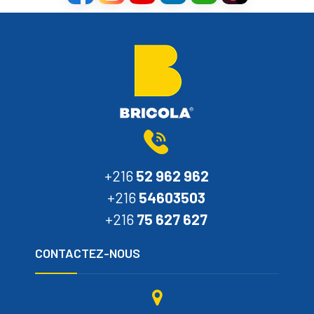
+216
52 962 962
+216
54603503
+216
75 627 627
CONTACTEZ-NOUS