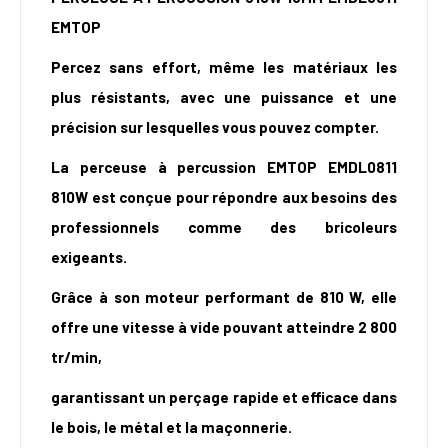
EMTOP
Percez sans effort, même les matériaux les
plus résistants, avec une puissance et une
précision sur lesquelles vous pouvez compter.
La perceuse à percussion EMTOP EMDL0811
810W est conçue pour répondre aux besoins des
professionnels comme des bricoleurs
exigeants.
Grâce à son moteur performant de 810 W, elle
offre une vitesse à vide pouvant atteindre 2 800
tr/min,
garantissant un perçage rapide et efficace dans
le bois, le métal et la maçonnerie.