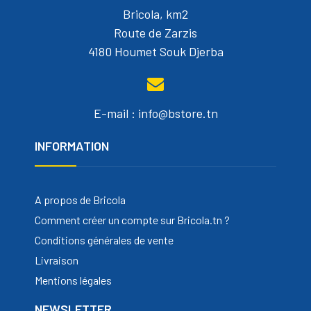
Bricola, km2
Route de Zarzis
4180 Houmet Souk Djerba
E-mail : info@bstore.tn
INFORMATION
A propos de Bricola
Comment créer un compte sur Bricola.tn ?
Conditions générales de vente
Livraison
Mentions légales
NEWSLETTER