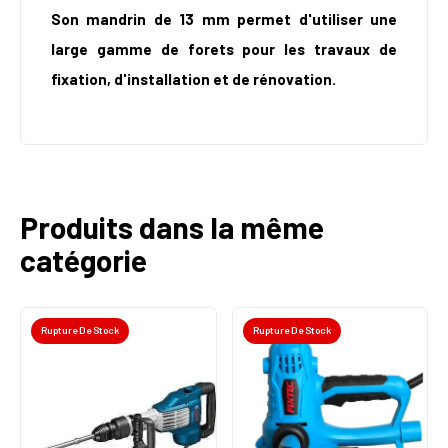
Son mandrin de 13 mm permet d'utiliser une
large gamme de forets pour les travaux de
fixation, d'installation et de rénovation.
Produits dans la même
catégorie
Rupture De Stock
Rupture De Stock