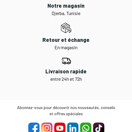
Notre magasin
Djerba, Tunisie
Retour et échange
En magasin
Livraison rapide
entre 24h et 72h
Abonnez-vous pour découvrir nos nouveautés, conseils
et offres spéciales